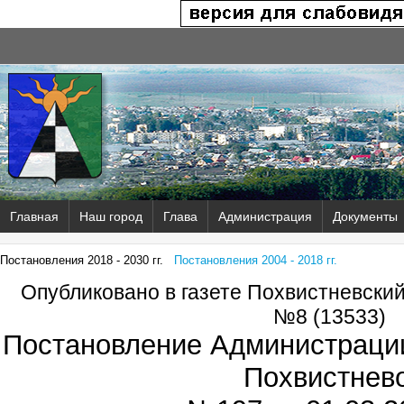
Главная
Наш город
Глава
Администрация
Документы
Постановления 2018 - 2030 гг.
Постановления 2004 - 2018 гг.
Опубликовано в газете Похвистневски
№8 (13533)
Постановление Администрации
Похвистнев