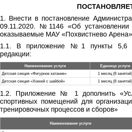
ПОСТАНОВЛЯЕТ
1. Внести в постановление Администрац
09.11.2020. №1146 «Об установлении 
оказываемые МАУ «Похвистнево Арена»
1.1. В приложение №1 пункты 5,6 
редакции:
Наименование услуги
Единица услуги
Детская секция «Фигурное катание»
1 месяц (8 занятий
Детская секция «Хоккей с шайбой»
1 месяц (8 занятий
1.2. Приложение № 1 дополнить «Усл
спортивных помещений для организаци
тренировочных процессов и сборов»
Наименование услуги