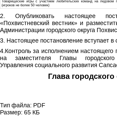
Товарищеские игры с участием любительских команд на ледовом 
(игроков не более 50 человек)
2. Опубликовать настоящее пос
«Похвистневский вестник» и размести
Администрации городского округа Похвис
3. Настоящее постановление вступает в с
4.Контроль за исполнением настоящего 
на заместителя Главы городского 
Управления социального развития Сапса
Глава городского 
С.П. П
Тип файла:
PDF
Размер:
65 КБ