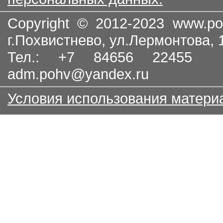
Copyright © 2012-2023
www.po
г.Похвистнево, ул.Лермонтова,
Тел.: +7 84656 22455
adm.pohv@yandex.ru
Условия использования матери