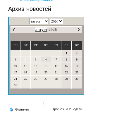
Архив новостей
август
2026
ПН
ВТ
СР
ЧТ
ПТ
СБ
ВС
1
2
3
4
5
6
7
8
9
10
11
12
13
14
15
16
17
18
19
20
21
22
23
24
25
26
27
28
29
30
31