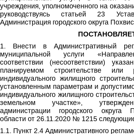
учреждения, уполномоченного на оказан
руководствуясь статьей 23 Устав
Администрация городского округа Похви
ПОСТАНОВЛЯЕТ
1. Внести в Административный рег
муниципальной услуги «Направл
соответствии (несоответствии) указ
планируемом строительстве или р
индивидуального жилищного строитель
установленным параметрам и допустим
индивидуального жилищного строительст
земельном участке», утвержден
администрации городского округа 
области от 26.11.2020 № 1215 следующи
1.1. Пункт 2.4 Административного регла