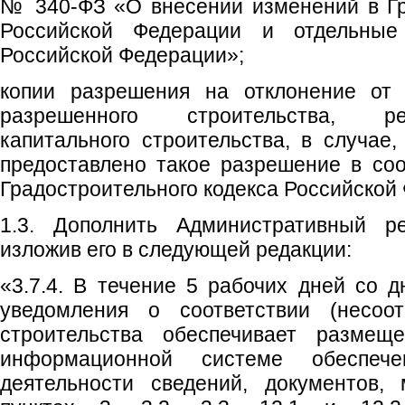
№ 340-ФЗ «О внесении изменений в Гр
Российской Федерации и отдельные
Российской Федерации»;
копии разрешения на отклонение от 
разрешенного строительства, ре
капитального строительства, в случае
предоставлено такое разрешение в соо
Градостроительного кодекса Российской
1.3. Дополнить Административный ре
изложив его в следующей редакции:
«3.7.4. В течение 5 рабочих дней со д
уведомления о соответствии (несоот
строительства обеспечивает размеще
информационной системе обеспечен
деятельности сведений, документов, 