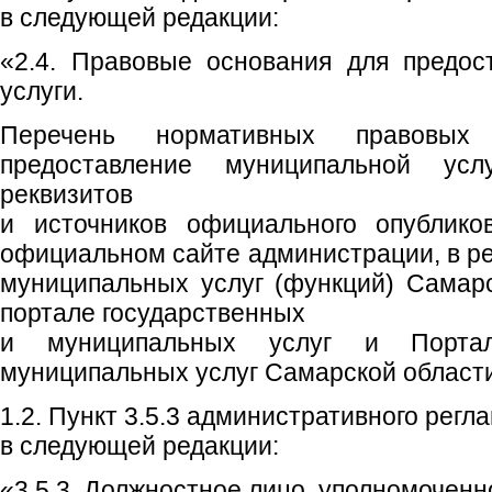
в следующей редакции:
«2.4. Правовые основания для предос
услуги.
Перечень нормативных правовых 
предоставление муниципальной ус
реквизитов
и источников официального опублико
официальном сайте администрации, в ре
муниципальных услуг (функций) Самар
портале государственных
и муниципальных услуг и Портал
муниципальных услуг Самарской област
1.2. Пункт 3.5.3 административного регл
в следующей редакции:
«3.5.3. Должностное лицо, уполномочен