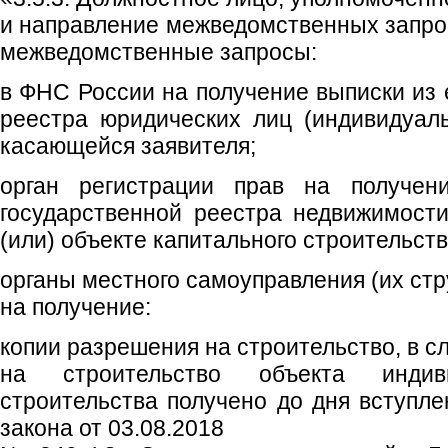
и направление межведомственных запрос
межведомственные запросы:
в ФНС России на получение выписки из 
реестра юридических лиц (индивидуал
касающейся заявителя;
орган регистрации прав на получен
государственной реестра недвижимост
(или) объекте капитального строительств
органы местного самоуправления (их ст
на получение:
копии разрешения на строительство, в с
на строительство объекта индив
строительства получено до дня вступле
закона от 03.08.2018