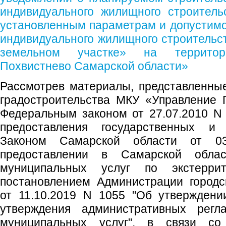
индивидуального жилищного строитель
установленным параметрам и допустим
индивидуального жилищного строительст
земельном участке» на территор
Похвистнево Самарской области»
Рассмотрев материалы, представленны
градостроительства МКУ «Управление 
Федеральным законом от 27.07.2010 N
предоставления государственных и 
Законом Самарской области от 0
предоставлении в Самарской облас
муниципальных услуг по экстеррит
постановлением Администрации городс
от 11.10.2019 N 1055 "Об утверждени
утверждения административных регла
муниципальных услуг", в связи со