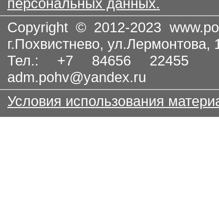
персональных данных.
Copyright © 2012-2023
www.po
г.Похвистнево, ул.Лермонтова,
Тел.: +7 84656 22455
adm.pohv@yandex.ru
Условия использования матери