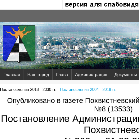
Главная
Наш город
Глава
Администрация
Документы
Постановления 2018 - 2030 гг.
Постановления 2004 - 2018 гг.
Опубликовано в газете Похвистневски
№8 (13533)
Постановление Администрации
Похвистнев