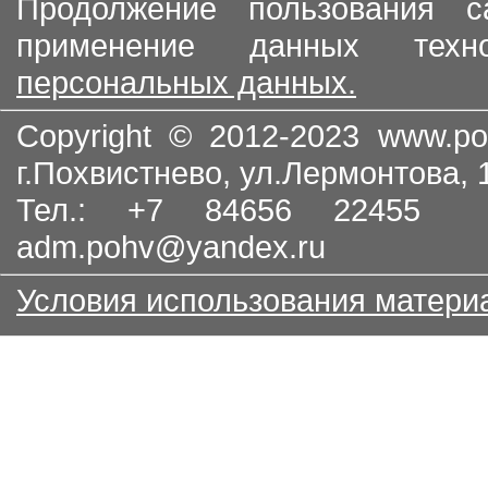
Продолжение пользования с
применение данных тех
персональных данных.
Copyright © 2012-2023
www.po
г.Похвистнево, ул.Лермонтова,
Тел.: +7 84656 22455
adm.pohv@yandex.ru
Условия использования матери