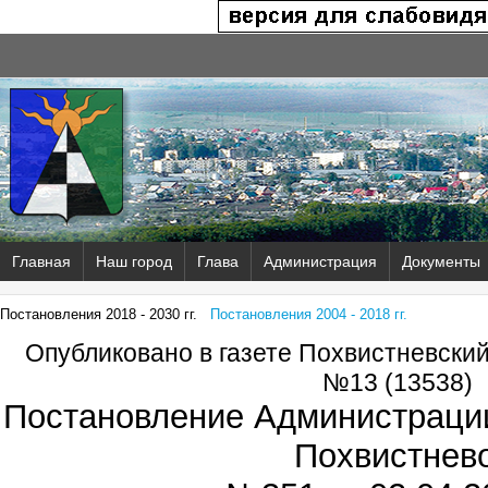
Главная
Наш город
Глава
Администрация
Документы
Постановления 2018 - 2030 гг.
Постановления 2004 - 2018 гг.
Опубликовано в газете Похвистневски
№13 (13538)
Постановление Администрации
Похвистнев