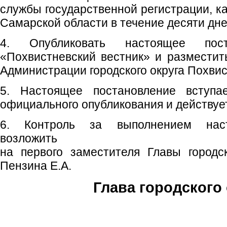
службы государственной регистрации, к
Самарской области в течение десяти дней
4. Опубликовать настоящее пос
«Похвистневский вестник» и размести
Администрации городского округа Похвис
5. Настоящее постановление вступ
официального опубликования и действует 
6. Контроль за выполнением наст
возложить
на первого заместителя Главы городс
Пензина Е.А.
Глава городского 
С.П. П