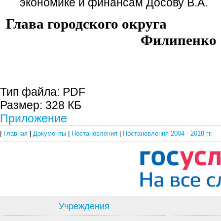
экономике и финансам Досову В.А.
Глава городского 
Филипенко
Тип файла:
PDF
Размер:
328 КБ
Приложение
|
Главная
|
Документы
|
Постановления
|
Постановления 2004 - 2018 гг.
Учреждения