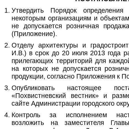
Утвердить Порядок определения
некоторым организациям и объектам
не допускается розничная продажа
(Приложение).
Отделу архитектуры и градостроит
И.В.) в срок до 20 июля 2013 года 
прилегающих территорий для каждой
на которых не допускается рознич
продукции, согласно Приложения к По
Опубликовать настоящее пос
«Похвистневский вестник» и разм
сайте Администрации городского окру
Контроль за исполнением наст
возложить на заместителя Главы