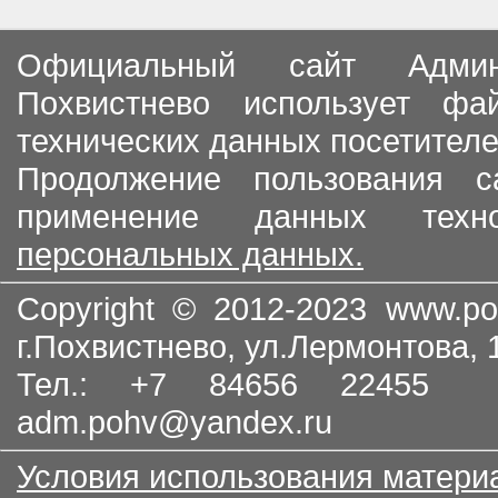
Официальный сайт Админи
Похвистнево использует ф
технических данных посетителе
Продолжение пользования с
применение данных тех
персональных данных.
Copyright © 2012-2023
www.po
г.Похвистнево, ул.Лермонтова,
Тел.: +7 84656 22455
adm.pohv@yandex.ru
Условия использования матери