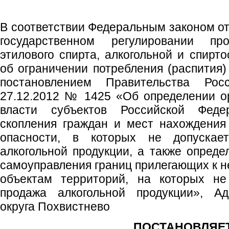
В соответствии Федеральным законом от
государственном регулировании пр
этилового спирта, алкогольной и спирт
об ограничении потребления (распития)
постановлением Правительства Рос
27.12.2012 № 1425 «Об определении о
власти субъектов Российской Феде
скопления граждан и мест нахождения
опасности, в которых не допускае
алкогольной продукции, а также опреде
самоуправления границ прилегающих к н
объектам территорий, на которых не
продажа алкогольной продукции», Ад
округа Похвистнево
ПОСТАНОВЛЯЕТ