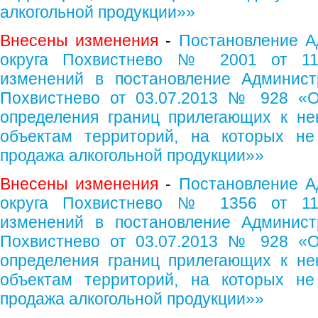
алкогольной продукции»»
Внесены изменения
-
Постановление А
округа Похвистнево № 2001 от 11.
изменений в постановление Администр
Похвистнево от 03.07.2013 № 928 «О
определения границ прилегающих к не
объектам территорий, на которых не
продажа алкогольной продукции»»
Внесены изменения
-
Постановление А
округа Похвистнево № 1356 от 11.
изменений в постановление Администр
Похвистнево от 03.07.2013 № 928 «О
определения границ прилегающих к не
объектам территорий, на которых не
продажа алкогольной продукции»»