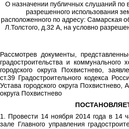
О назначении публичных слушаний по 
разрешенного использования зем
расположенного по адресу: Самарская обл
Л.Толстого, д.32 А, на условно разреш
Рассмотрев документы, представленн
градостроительства и коммунального 
городского округа Похвистнево, заявл
ст.39 Градостроительного кодекса Росс
Устава городского округа Похвистнево, 
округа Похвистнево
ПОСТАНОВЛЯЕТ
1. Провести 14 ноября 2014 года в 14 
зале Главного управления градостроит