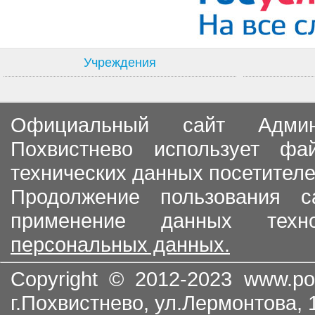
Учреждения
Официальный сайт Админи
Похвистнево использует ф
технических данных посетителе
Продолжение пользования с
применение данных тех
персональных данных.
Copyright © 2012-2023
www.po
г.Похвистнево, ул.Лермонтова,