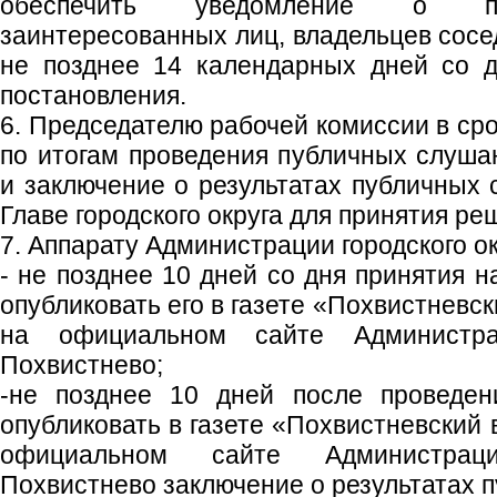
обеспечить уведомление о пу
заинтересованных лиц, владельцев сосе
не позднее 14 календарных дней со д
постановления.
6. Председателю рабочей комиссии в сро
по итогам проведения публичных слушан
и заключение о результатах публичных 
Главе городского округа для принятия ре
7. Аппарату Администрации городского ок
- не позднее 10 дней со дня принятия 
опубликовать его в газете «Похвистневс
на официальном сайте Администрац
Похвистнево;
-не позднее 10 дней после проведен
опубликовать в газете «Похвистневский 
официальном сайте Администраци
Похвистнево заключение о результатах 