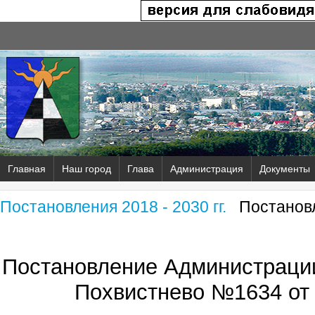
Главная
Наш город
Глава
Администрация
Документы
Постановления 2018 - 2030 гг.
Постановл
Постановление Администрации
Похвистнево №1634 от 2