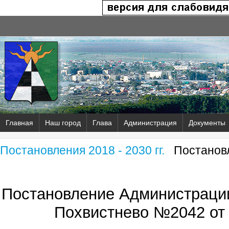
Главная
Наш город
Глава
Администрация
Документы
Постановления 2018 - 2030 гг.
Постановл
Постановление Администрации
Похвистнево №2042 от 2