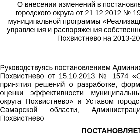
О внесении изменений в постановл
городского округа от 21.12.2012 № 
муниципальной программы «Реализац
управления и распоряжения собственно
Похвистнево на 2013-20
Руководствуясь постановлением Админис
Похвистнево от 15.10.2013 № 1574 «
принятия решений о разработке, форм
оценки эффективности муниципальны
округа Похвистнево» и Уставом городс
Самарской области, Администрац
Похвистнево
ПОСТАНОВЛЯЕТ