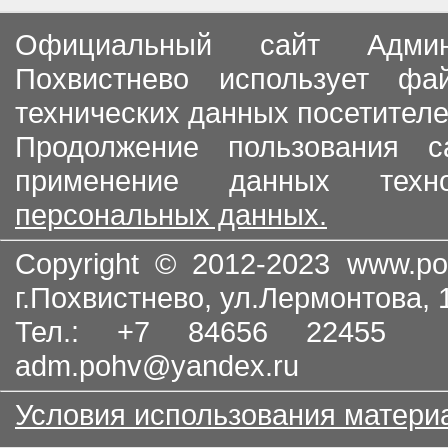
Официальный сайт Админи
Похвистнево использует ф
технических данных посетителе
Продолжение пользования с
применение данных тех
персональных данных.
Copyright © 2012-2023
www.po
г.Похвистнево, ул.Лермонтова,
Тел.: +7 84656 22455
adm.pohv@yandex.ru
Условия использования матери