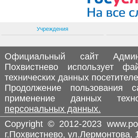
Учреждения
Официальный сайт Админи
Похвистнево использует ф
технических данных посетителе
Продолжение пользования с
применение данных тех
персональных данных.
Copyright © 2012-2023
www.po
г.Похвистнево, ул.Лермонтова,