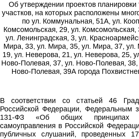
Об утверждении проектов планировки
участков, на которых расположены мно
по ул. Коммунальная, 51А, ул. Кооп
Комсомольская, 29, ул. Комсомольская, 3
ул. Ленинградская, 3, ул. Красноармейска
Мира, 33, ул. Мира, 35, ул. Мира, 37, ул.
19, ул. Неверова, 21, ул. Неверова, 25, у
Ново-Полевая, 37, ул. Ново-Полевая, 38, 
Ново-Полевая, 39А города Похвистне
В соответствии со статьей 46 Градо
Российской Федерации, Федеральным з
131-ФЗ «Об общих принципах ор
самоуправления в Российской Федераци
публичных слушаний, проведенных 17