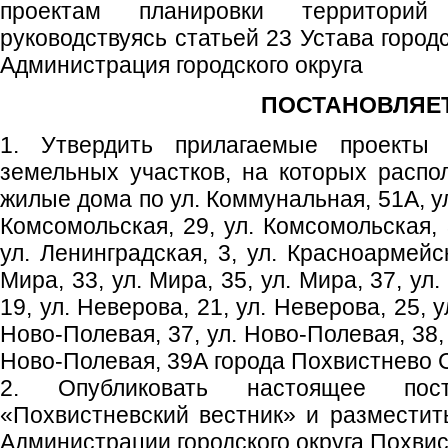
проектам планировки территорий
руководствуясь статьей 23 Устава город
Администрация городского округа
ПОСТАНОВЛЯЕТ
1. Утвердить прилагаемые проекты 
земельных участков, на которых расп
жилые дома по ул. Коммунальная, 51А, ул
Комсомольская, 29, ул. Комсомольская, 
ул. Ленинградская, 3, ул. Красноармейск
Мира, 33, ул. Мира, 35, ул. Мира, 37, ул
19, ул. Неверова, 21, ул. Неверова, 25, 
Ново-Полевая, 37, ул. Ново-Полевая, 38, 
Ново-Полевая, 39А города Похвистнево 
2. Опубликовать настоящее пос
«Похвистневский вестник» и размести
Администрации городского округа Похвис