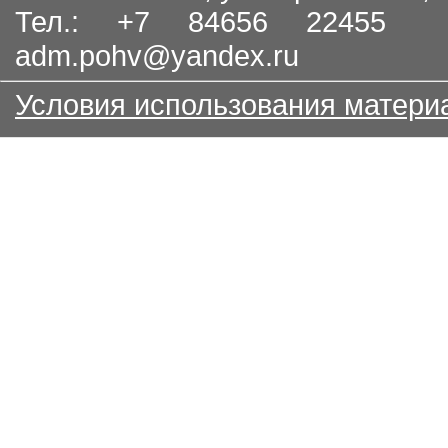
Тел.: +7 84656 22455
adm.pohv@yandex.ru
Условия использования матери