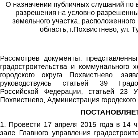
О назначении публичных слушаний по 
разрешения на условно разрешенны
земельного участка, расположенного
область, г.Похвистнево, ул. Т
Рассмотрев документы, представленн
градостроительства и коммунального 
городского округа Похвистнево, заяв
руководствуясь статьей 39 Градос
Российской Федерации, статьей 23 Ус
Похвистнево, Администрация городского
ПОСТАНОВЛЯЕТ
1. Провести 17 апреля 2015 года в 14 
зале Главного управления градостроит