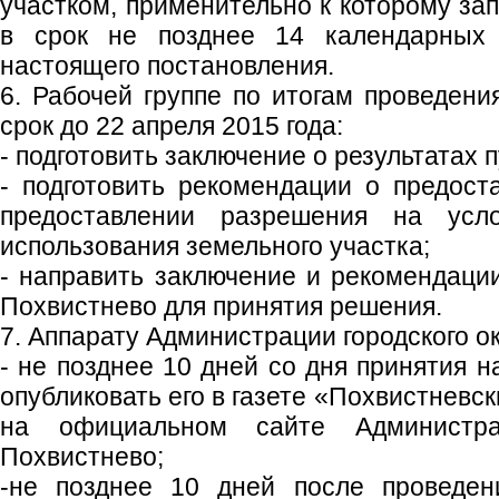
участком, применительно к которому за
в срок не позднее 14 календарных
настоящего постановления.
6. Рабочей группе по итогам проведени
срок до 22 апреля 2015 года:
- подготовить заключение о результатах
- подготовить рекомендации о предост
предоставлении разрешения на усл
использования земельного участка;
- направить заключение и рекомендации
Похвистнево для принятия решения.
7. Аппарату Администрации городского ок
- не позднее 10 дней со дня принятия 
опубликовать его в газете «Похвистневс
на официальном сайте Администрац
Похвистнево;
-не позднее 10 дней после проведен