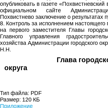
опубликовать в газете «Похвистневский 
официальном сайте Администраци
Похвистнево заключение о результатах 
8. Контроль за исполнением настоящего
на первого заместителя Главы городско
Главного управления градостроител
хозяйства Администрации городского ок
Н.Н.
Глава городск
округа В.М. Ф
Тип файла:
PDF
Размер:
120 КБ
Приложение