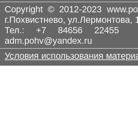
Copyright © 2012-2023
www.po
г.Похвистнево, ул.Лермонтова,
Тел.: +7 84656 22455
adm.pohv@yandex.ru
Условия использования матери