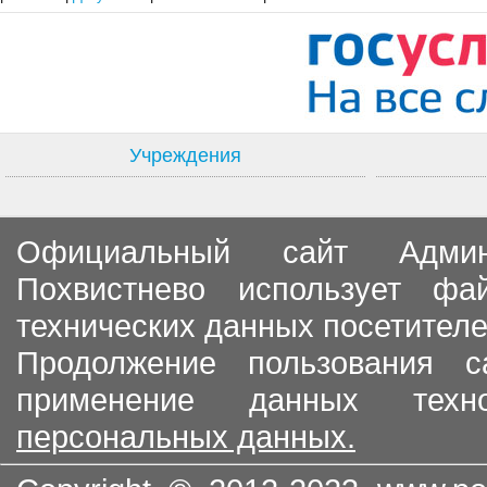
Учреждения
Официальный сайт Админи
Похвистнево использует ф
технических данных посетителе
Продолжение пользования с
применение данных тех
персональных данных.