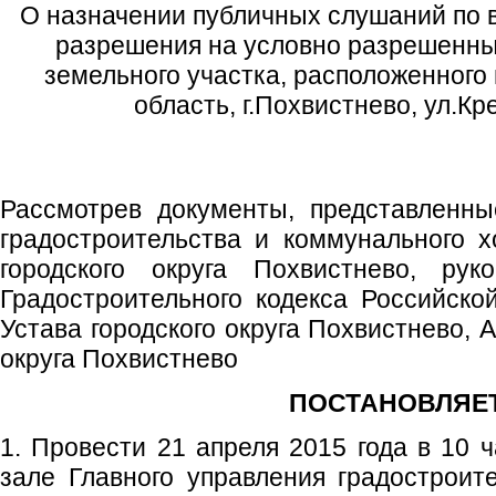
О назначении публичных слушаний по 
разрешения на условно разрешенны
земельного участка, расположенного
область, г.Похвистнево, ул.Кр
Рассмотрев документы, представленн
градостроительства и коммунального 
городского округа Похвистнево, рук
Градостроительного кодекса Российско
Устава городского округа Похвистнево, 
округа Похвистнево
ПОСТАНОВЛЯЕТ
1. Провести 21 апреля 2015 года в 10 
зале Главного управления градостроит