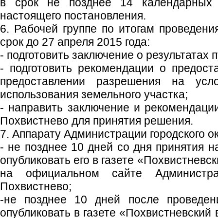
в срок не позднее 14 календарных
настоящего постановления.
6. Рабочей группе по итогам проведени
срок до 27 апреля 2015 года:
- подготовить заключение о результатах
- подготовить рекомендации о предост
предоставлении разрешения на усл
использования земельного участка;
- направить заключение и рекомендации
Похвистнево для принятия решения.
7. Аппарату Администрации городского ок
- не позднее 10 дней со дня принятия 
опубликовать его в газете «Похвистневс
на официальном сайте Администрац
Похвистнево;
-не позднее 10 дней после проведен
опубликовать в газете «Похвистневский 