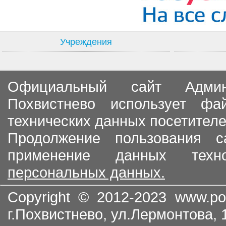
Учреждения
Официальный сайт Админи
Похвистнево использует ф
технических данных посетителе
Продолжение пользования с
применение данных тех
персональных данных.
Copyright © 2012-2023
www.po
г.Похвистнево, ул.Лермонтова,