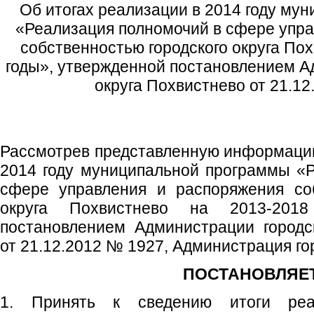
Об итогах реализации в 2014 году му
«Реализация полномочий в сфере упра
собственностью городского округа По
годы», утвержденной постановлением А
округа Похвистнево от 21.1
Рассмотрев представленную информацию
2014 году муниципальной программы «
сфере управления и распоряжения соб
округа Похвистнево на 2013-2018
постановлением Администрации городс
от 21.12.2012 № 1927, Администрация го
ПОСТАНОВЛЯЕТ
1. Принять к сведению итоги ре