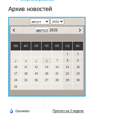
Архив новостей
август
2026
ПН
ВТ
СР
ЧТ
ПТ
СБ
ВС
1
2
3
4
5
6
7
8
9
10
11
12
13
14
15
16
17
18
19
20
21
22
23
24
25
26
27
28
29
30
31