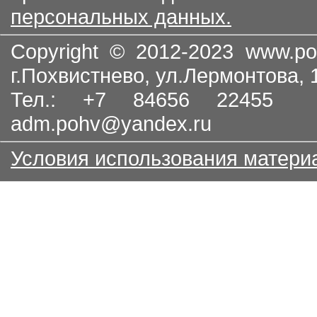
персональных данных.
Copyright © 2012-2023
www.po
г.Похвистнево, ул.Лермонтова,
Тел.: +7 84656 22455
adm.pohv@yandex.ru
Условия использования матери