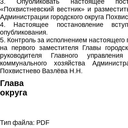
3. Опубликовать настоящее пос
«Похвистневский вестник» и размести
Администрации городского округа Похвис
4. Настоящее постановление вст
опубликования.
5. Контроль за исполнением настоящего
на первого заместителя Главы городск
руководителя Главного управления
коммунального хозяйства Администра
Похвистнево Вазлёва Н.Н.
Глава гор
округа В.М. Ф
Тип файла:
PDF