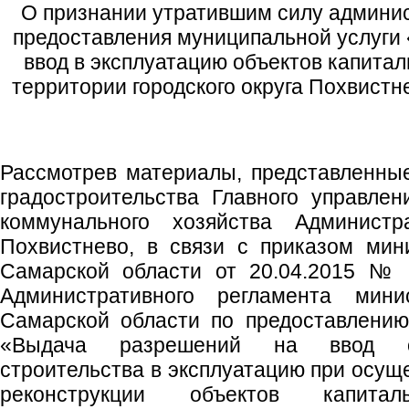
О признании утратившим силу админис
предоставления муниципальной услуги
ввод в эксплуатацию объектов капитал
территории городского округа Похвист
Рассмотрев материалы, представленны
градостроительства Главного управлен
коммунального хозяйства Администра
Похвистнево, в связи с приказом мин
Самарской области от 20.04.2015 № 
Административного регламента минис
Самарской области по предоставлению
«Выдача разрешений на ввод об
строительства в эксплуатацию при осущ
реконструкции объектов капиталь