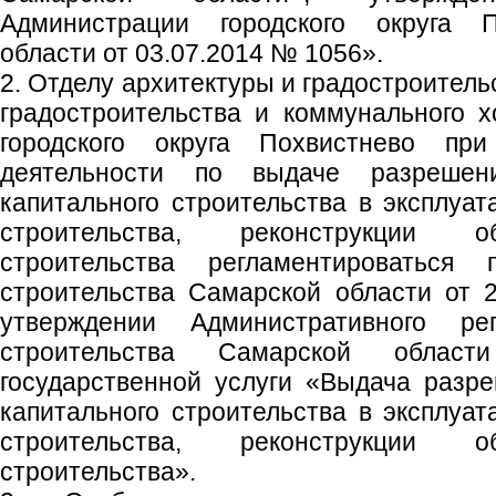
Администрации городского округа 
области от 03.07.2014 № 1056».
2. Отделу архитектуры и градостроитель
градостроительства и коммунального 
городского округа Похвистнево пр
деятельности по выдаче разреше
капитального строительства в эксплуа
строительства, реконструкции о
строительства регламентироваться 
строительства Самарской области от 
утверждении Административного ре
строительства Самарской област
государственной услуги «Выдача разр
капитального строительства в эксплуа
строительства, реконструкции о
строительства».