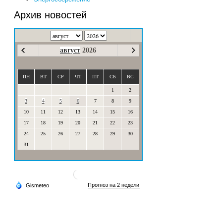
Архив новостей
август
2026
ПН
ВТ
СР
ЧТ
ПТ
СБ
ВС
1
2
3
4
5
6
7
8
9
10
11
12
13
14
15
16
17
18
19
20
21
22
23
24
25
26
27
28
29
30
31