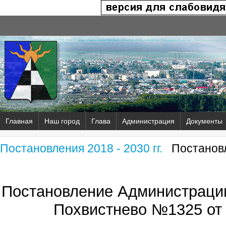
Главная
Наш город
Глава
Администрация
Документы
Постановления 2018 - 2030 гг.
Постановл
Постановление Администрации
Похвистнево №1325 от 0