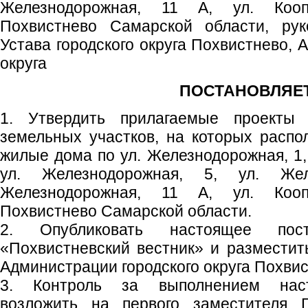
Железнодорожная, 11 А, ул. Кооп
Похвистнево Самарской области, рук
Устава городского округа Похвистнево, 
округа
ПОСТАНОВЛЯЕТ
1. Утвердить прилагаемые проекты 
земельных участков, на которых расп
жилые дома по ул. Железнодорожная, 1,
ул. Железнодорожная, 5, ул. Жел
Железнодорожная, 11 А, ул. Кооп
Похвистнево Самарской области.
2. Опубликовать настоящее пос
«Похвистневский вестник» и размести
Администрации городского округа Похвис
3. Контроль за выполнением наст
возложить на первого заместителя Г