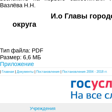
Вазлёва Н.Н.
И.о Главы город
округа Н.Н.
Тип файла:
PDF
Размер:
6,6 МБ
Приложение
|
Главная
|
Документы
|
Постановления
|
Постановления 2004 - 2018 гг.
Учреждения