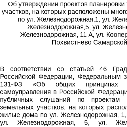
Об утверждении проектов планировки
участков, на которых расположены мно
по ул. Железнодорожная,1, ул. Желе
Железнодорожная,5, ул. Железно
Железнодорожная, 11 А, ул. Коопер
Похвистнево Самарской
В соответствии со статьей 46 Градо
Российской Федерации, Федеральным з
131-ФЗ «Об общих принципах ор
самоуправления в Российской Федераци
публичных слушаний по проектам п
земельных участков, на которых расп
жилые дома по ул. Железнодорожная, 1,
ул. Железнодорожная, 5, ул. Жел