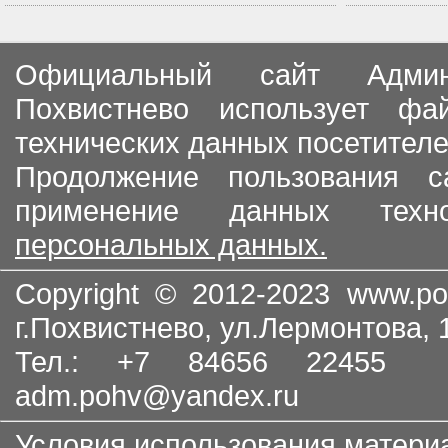
Официальный сайт Админи
Похвистнево использует ф
технических данных посетителе
Продолжение пользования с
применение данных тех
персональных данных.
Copyright © 2012-2023
www.po
г.Похвистнево, ул.Лермонтова,
Тел.: +7 84656 22455
adm.pohv@yandex.ru
Условия использования матери