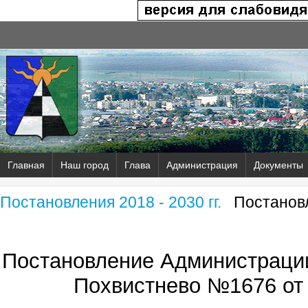
Главная
Наш город
Глава
Администрация
Документы
Постановления 2018 - 2030 гг.
Постановл
Постановление Администрации
Похвистнево №1676 от 2