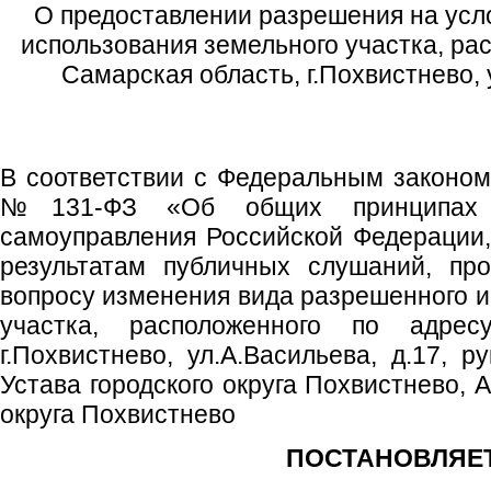
О предоставлении разрешения на усл
использования земельного участка, ра
Самарская область, г.Похвистнево, 
В соответствии с Федеральным законом 
№131-ФЗ «Об общих принципах о
самоуправления Российской Федерации,
результатам публичных слушаний, про
вопросу изменения вида разрешенного и
участка, расположенного по адрес
г.Похвистнево, ул.А.Васильева, д.17, р
Устава городского округа Похвистнево, 
округа Похвистнево
ПОСТАНОВЛЯЕТ