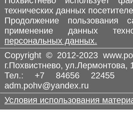
Похвистнево использует ф
технических данных посетителе
Продолжение пользования с
применение данных тех
персональных данных.
Copyright © 2012-2023
www.po
г.Похвистнево, ул.Лермонтова,
Тел.: +7 84656 22455
adm.pohv@yandex.ru
Условия использования матери