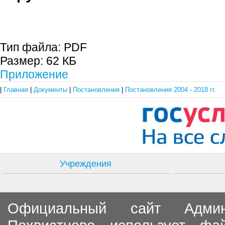
Тип файла:
PDF
Размер:
62 КБ
Приложение
|
Главная
|
Документы
|
Постановления
|
Постановления 2004 - 2018 гг.
Учреждения
Официальный сайт Админи