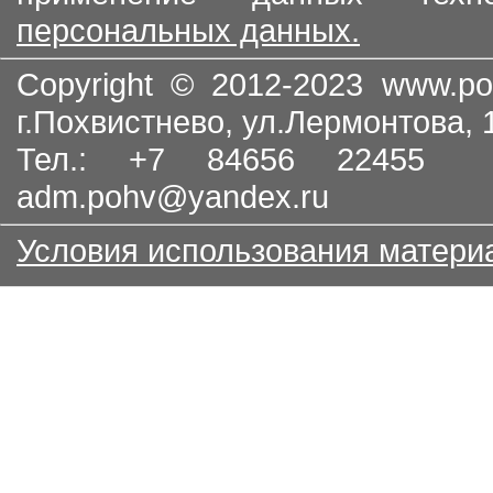
персональных данных.
Copyright © 2012-2023
www.po
г.Похвистнево, ул.Лермонтова,
Тел.: +7 84656 22455
adm.pohv@yandex.ru
Условия использования матери