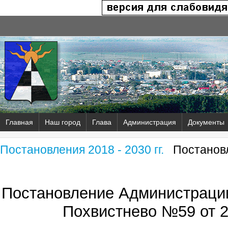
Главная
Наш город
Глава
Администрация
Документы
Постановления 2018 - 2030 гг.
Постановл
Постановление Администрации
Похвистнево №59 от 20