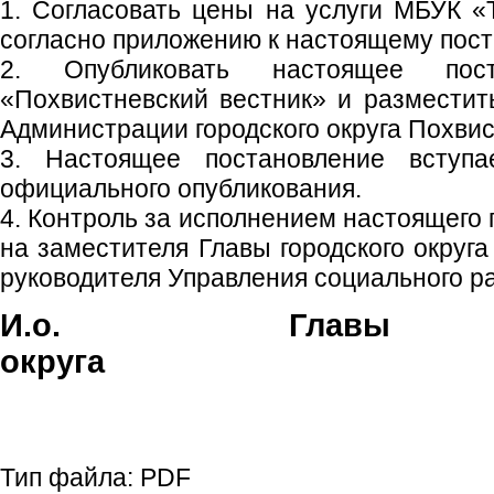
1. Согласовать цены на услуги МБУК 
согласно приложению к настоящему пос
2. Опубликовать настоящее пос
«Похвистневский вестник» и размести
Администрации городского округа Похвис
3. Настоящее постановление вступ
официального опубликования.
4. Контроль за исполнением настоящего
на заместителя Главы городского округа
руководителя Управления социального ра
И.о. Главы г
округа Н.Н. 
Тип файла:
PDF