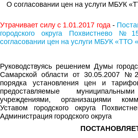
О согласовании цен на услуги МБУК «Т
Утрачивает силу с 1.01.2017 года
-
Поста
городского округа Похвистнево №15
согласовании цен на услуги МБУК «ТТО «
Руководствуясь решением Думы городс
Самарской области от 30.05.2007 №2
порядка установления цен и тарифо
предоставляемые муниципальны
учреждениями, организациями комм
Уставом городского округа Похвистн
Администрация городского округа
ПОСТАНОВЛЯЕТ