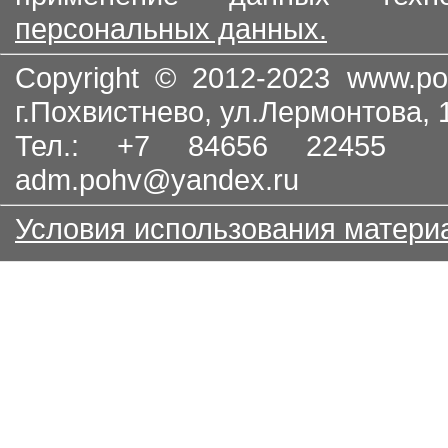
персональных данных.
Copyright © 2012-2023
www.po
г.Похвистнево, ул.Лермонтова,
Тел.: +7 84656 22455
adm.pohv@yandex.ru
Условия использования матери