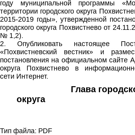
году муниципальной программы «Мо
территории городского округа Похвистн
2015-2019 годы», утвержденной поста
городского округа Похвистнево от 24.1
№ 1,2).
2. Опубликовать настоящее Пос
«Похвистневский вестник» и размес
постановления на официальном сайте А
округа Похвистнево в информационно
сети Интернет.
Глава городск
округа С.П
Тип файла:
PDF