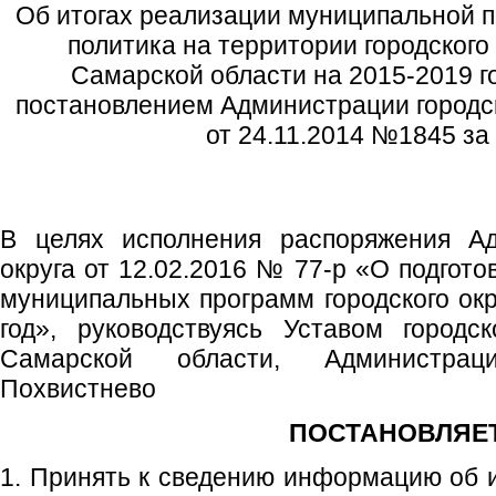
Об итогах реализации муниципальной
политика на территории городского
Самарской области на 2015-2019 г
постановлением Администрации городск
от 24.11.2014 №1845 за 
В целях исполнения распоряжения Ад
округа от 12.02.2016 № 77-р «О подгото
муниципальных программ городского окр
год», руководствуясь Уставом городс
Самарской области, Администрац
Похвистнево
ПОСТАНОВЛЯЕТ
1. Принять к сведению информацию об и