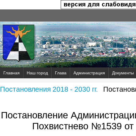
Главная
Наш город
Глава
Администрация
Документы
Постановления 2018 - 2030 гг.
Постановл
Постановление Администрации
Похвистнево №1539 от 2