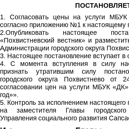
ПОСТАНОВЛЯЕТ
1. Согласовать цены на услуги МБУК 
согласно приложению №1 к настоящему 
2.Опубликовать настоящее пост
«Похвистневский вестник» и размести
Администрации городского округа Похвис
3. Настоящее постановление вступает в с
4. С момента вступления в силу нас
признать утратившим силу постано
городского округа Похвистнево от
согласовании цен на услуги МБУК «ДК» 
год»».
5. Контроль за исполнением настоящего
на заместителя Главы городского 
Управления социального развития Сапса