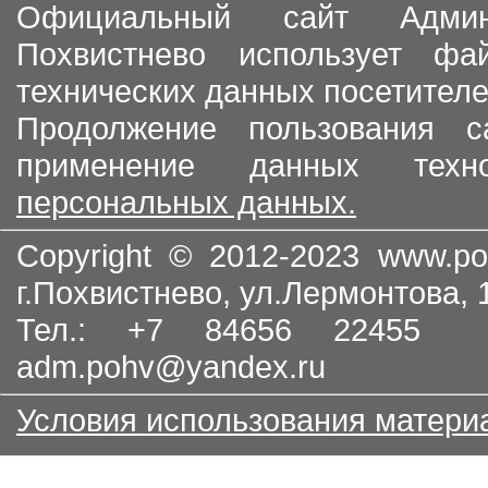
Официальный сайт Админи
Похвистнево использует ф
технических данных посетителе
Продолжение пользования с
применение данных тех
персональных данных.
Copyright © 2012-2023
www.po
г.Похвистнево, ул.Лермонтова,
Тел.: +7 84656 22455
adm.pohv@yandex.ru
Условия использования матери