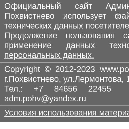
Официальный сайт Админи
Похвистнево использует ф
технических данных посетителе
Продолжение пользования с
применение данных тех
персональных данных.
Copyright © 2012-2023
www.po
г.Похвистнево, ул.Лермонтова,
Тел.: +7 84656 22455
adm.pohv@yandex.ru
Условия использования матери