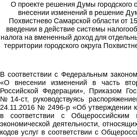
О проекте решения Думы городского 
внесении изменений в решение Дум
Похвистнево Самарской области от 15
введении в действие системы налогооб
налога на вмененный доход для отдельн
территории городского округа Похвист
В соответствии с Федеральным законо
«О внесении изменений в часть втор
Российской Федерации», Приказом Гос
№14-ст, руководствуясь распоряжени
24.11.2016 № 2496-р «Об утверждении к
в соответствии с Общероссийским 
экономической деятельности, относящих
кодов услуг в соответствии с Общерос