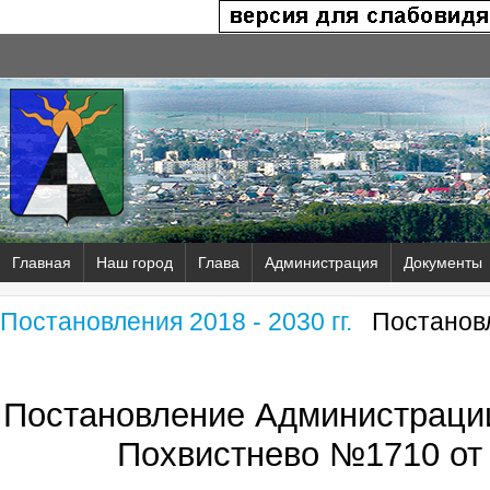
Главная
Наш город
Глава
Администрация
Документы
Постановления 2018 - 2030 гг.
Постановл
Постановление Администрации
Похвистнево №1710 от 3