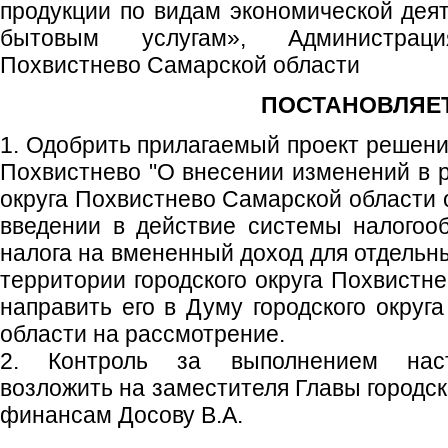
продукции по видам экономической деят
бытовым услугам», Администраци
Похвистнево Самарской области
ПОСТАНОВЛЯЕТ
1. Одобрить прилагаемый проект решени
Похвистнево "О внесении изменений в 
округа Похвистнево Самарской области 
введении в действие системы налогоо
налога на вмененный доход для отдельн
территории городского округа Похвистн
направить его в Думу городского округ
области на рассмотрение.
2. Контроль за выполнением наст
возложить на заместителя Главы городск
финансам Досову В.А.