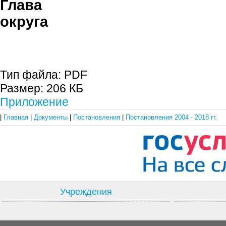
Глава гор
округа С.П. 
Тип файла:
PDF
Размер:
206 КБ
Приложение
|
Главная
|
Документы
|
Постановления
|
Постановления 2004 - 2018 гг.
Учреждения