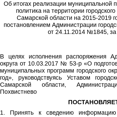
Об итогах реализации муниципальной
политика на территории городского
Самарской области на 2015-2019 г
постановлением Администрации городск
от 24.11.2014 №1845, за
В целях исполнения распоряжения Ад
округа от 10.03.2017 № 53-р «О подгото
муниципальных программ городского окр
год», руководствуясь Уставом городс
Самарской области, Администрац
Похвистнево
ПОСТАНОВЛЯЕТ
1. Принять к сведению информацию