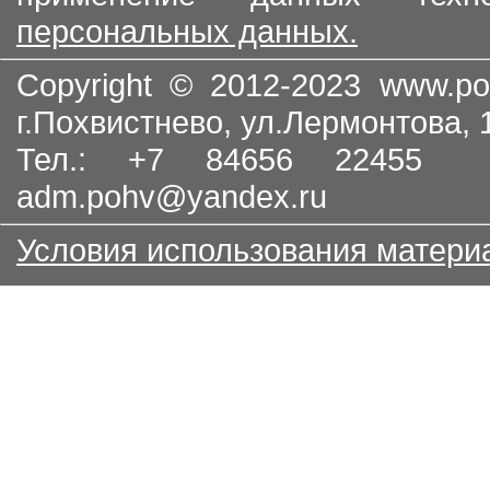
персональных данных.
Copyright © 2012-2023
www.po
г.Похвистнево, ул.Лермонтова,
Тел.: +7 84656 22455
adm.pohv@yandex.ru
Условия использования матери