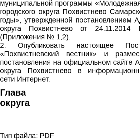
муниципальной программы «Молодежная
городского округа Похвистнево Самарск
годы», утвержденной постановлением А
округа Похвистнево от 24.11.201
(Приложения № 1,2).
2. Опубликовать настоящее Пос
«Похвистневский вестник» и размес
постановления на официальном сайте А
округа Похвистнево в информационно
сети Интернет.
Глава гор
округа С.П. 
Тип файла:
PDF