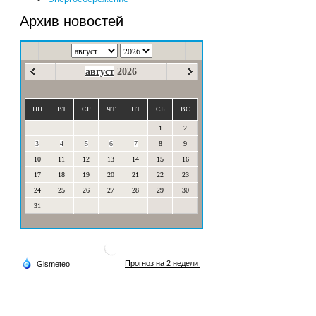
Архив новостей
август
2026
ПН
ВТ
СР
ЧТ
ПТ
СБ
ВС
1
2
3
4
5
6
7
8
9
10
11
12
13
14
15
16
17
18
19
20
21
22
23
24
25
26
27
28
29
30
31