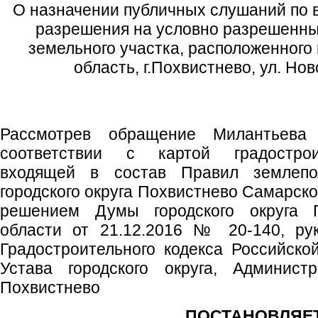
О назначении публичных слушаний по 
разрешения на условно разрешенны
земельного участка, расположенного
область, г.Похвистнево, ул. Нов
Рассмотрев обращение Милантьева 
соответствии с картой градострои
входящей в состав Правил землепо
городского округа Похвистнево Самарск
решением Думы городского округа 
области от 21.12.2016 № 20-140, рук
Градостроительного кодекса Российско
Устава городского округа, Администр
Похвистнево
ПОСТАНОВЛЯЕТ