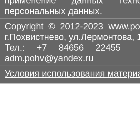
применение данных тех
персональных данных.
Copyright © 2012-2023
www.po
г.Похвистнево, ул.Лермонтова,
Тел.: +7 84656 22455
adm.pohv@yandex.ru
Условия использования матери