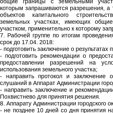
общие границы с земельными участ
которым запрашиваются разрешения, а 
объектов капитального строительс
земельных участках, имеющих общи
участком, применительно к которому за
7. Рабочей группе по итогам проведени
срок до 17.04. 2018:
- подготовить заключение о результатах
- подготовить рекомендации о предост
предоставлении разрешений на усл
использования земельного участка;
- направить протокол и заключение о
слушаний в Аппарат Администрации город
- направить заключение и рекомендации
Похвистнево для принятия решения.
8. Аппарату Администрации городского ок
- не позднее 10 дней со дня принятия 