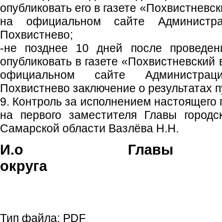
опубликовать его в газете «Похвистневс
на официальном сайте Администрац
Похвистнево;
-не позднее 10 дней после проведен
опубликовать в газете «Похвистневский 
официальном сайте Администраци
Похвистнево заключение о результатах 
9. Контроль за исполнением настоящего
на первого заместителя Главы городс
Самарской области Вазлёва Н.Н.
И.о Главы го
округа Н.Н. 
Тип файла:
PDF