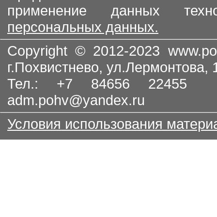
применение данных тех
персональных данных.
Copyright © 2012-2023
www.po
г.Похвистнево, ул.Лермонтова,
Тел.: +7 84656 22455
adm.pohv@yandex.ru
Условия использования матери