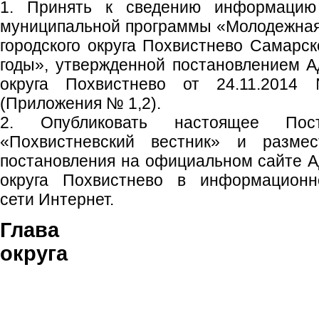
1. Принять к сведению информацию
муниципальной программы «Молодежная
городского округа Похвистнево Самарск
годы», утвержденной постановлением А
округа Похвистнево от 24.11.201
(Приложения № 1,2).
2. Опубликовать настоящее Пос
«Похвистневский вестник» и размес
постановления на официальном сайте А
округа Похвистнево в информационно
сети Интернет.
Глава гор
округа С.П. 