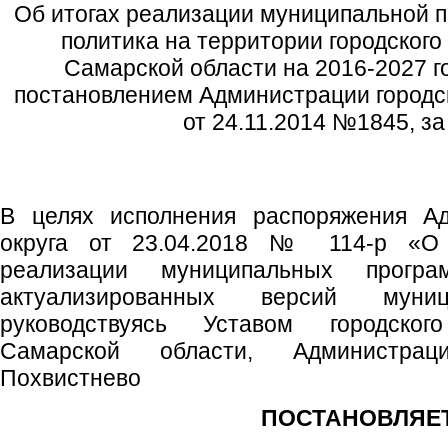
Об итогах реализации муниципальной
политика на территории городского
Самарской области на 2016-2027 г
постановлением Администрации городск
от 24.11.2014 №1845, за
В целях исполнения распоряжения Ад
округа от 23.04.2018 № 114-р «О 
реализации муниципальных прог
актуализированных версий муниц
руководствуясь Уставом городског
Самарской области, Администрац
Похвистнево
ПОСТАНОВЛЯЕТ