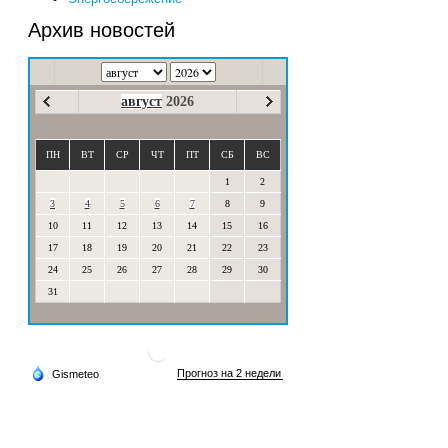
Архив новостей
август
2026
ПН
ВТ
СР
ЧТ
ПТ
СБ
ВС
1
2
3
4
5
6
7
8
9
10
11
12
13
14
15
16
17
18
19
20
21
22
23
24
25
26
27
28
29
30
31