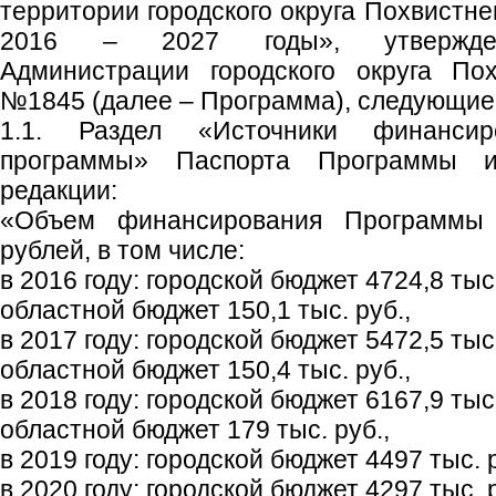
территории городского округа Похвистн
2016 – 2027 годы», утвержден
Администрации городского округа Пох
№1845 (далее – Программа), следующие
1.1. Раздел «Источники финансир
программы» Паспорта Программы 
редакции:
«Объем финансирования Программы 
рублей, в том числе:
в 2016 году: городской бюджет 4724,8 тыс.
областной бюджет 150,1 тыс. руб.,
в 2017 году: городской бюджет 5472,5 тыс.
областной бюджет 150,4 тыс. руб.,
в 2018 году: городской бюджет 6167,9 тыс.
областной бюджет 179 тыс. руб.,
в 2019 году: городской бюджет 4497 тыс. р
в 2020 году: городской бюджет 4297 тыс. р