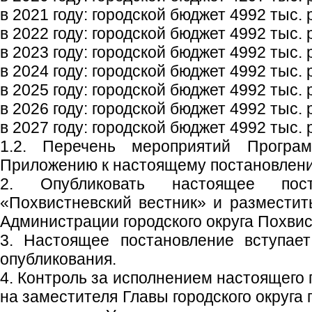
в 2021 году: городской бюджет 4992 тыс. р
в 2022 году: городской бюджет 4992 тыс. р
в 2023 году: городской бюджет 4992 тыс. р
в 2024 году: городской бюджет 4992 тыс. р
в 2025 году: городской бюджет 4992 тыс. р
в 2026 году: городской бюджет 4992 тыс. р
в 2027 году: городской бюджет 4992 тыс. 
1.2. Перечень мероприятий Програ
Приложению к настоящему постановлен
2. Опубликовать настоящее пос
«Похвистневский вестник» и размести
Администрации городского округа Похвис
3. Настоящее постановление вступае
опубликования.
4. Контроль за исполнением настоящего
на заместителя Главы городского округа