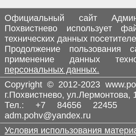
Официальный сайт Админи
Похвистнево использует ф
технических данных посетителе
Продолжение пользования с
применение данных тех
персональных данных.
Copyright © 2012-2023
www.po
г.Похвистнево, ул.Лермонтова,
Тел.: +7 84656 22455
adm.pohv@yandex.ru
Условия использования матери