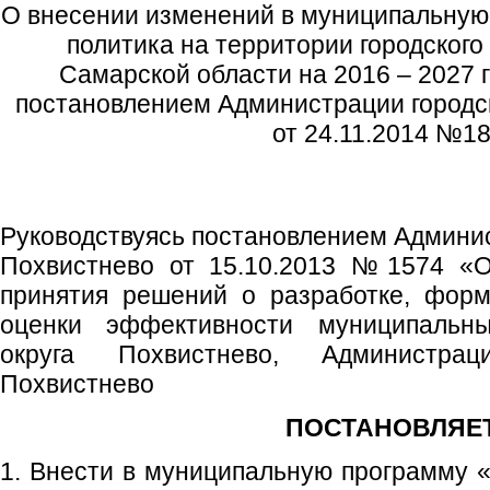
О внесении изменений в муниципальну
политика на территории городского
Самарской области на 2016 – 2027 
постановлением Администрации городск
от 24.11.2014 №1
Руководствуясь постановлением Админис
Похвистнево от 15.10.2013 №1574 «О
принятия решений о разработке, форм
оценки эффективности муниципальны
округа Похвистнево, Администрац
Похвистнево
ПОСТАНОВЛЯЕТ
1. Внести в муниципальную программу 