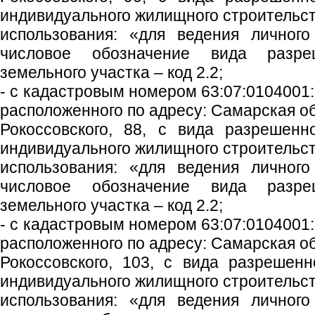
индивидуального жилищного строительст
использования: «для ведения личного
числовое обозначение вида разреш
земельного участка – код 2.2;
- с кадастровым номером 63:07:0104001:
расположенного по адресу: Самарская обл
Рокоссовского, 88, с вида разрешенн
индивидуального жилищного строительст
использования: «для ведения личного
числовое обозначение вида разреш
земельного участка – код 2.2;
- с кадастровым номером 63:07:0104001:
расположенного по адресу: Самарская обл
Рокоссовского, 103, с вида разрешенн
индивидуального жилищного строительст
использования: «для ведения личного