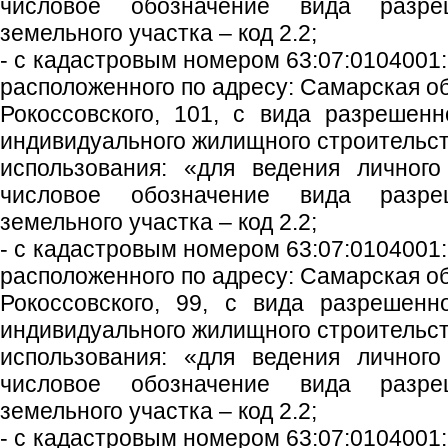
числовое обозначение вида разреш
земельного участка – код 2.2;
- с кадастровым номером 63:07:0104001:
расположенного по адресу: Самарская обл
Рокоссовского, 101, с вида разрешенн
индивидуального жилищного строительст
использования: «для ведения личного
числовое обозначение вида разреш
земельного участка – код 2.2;
- с кадастровым номером 63:07:0104001:
расположенного по адресу: Самарская обл
Рокоссовского, 99, с вида разрешенн
индивидуального жилищного строительст
использования: «для ведения личного
числовое обозначение вида разреш
земельного участка – код 2.2;
- с кадастровым номером 63:07:0104001: