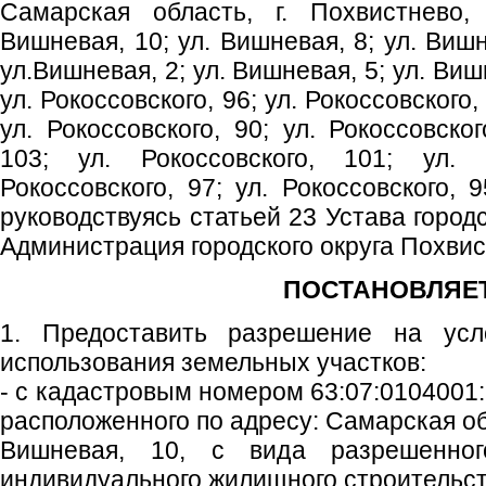
Самарская область, г. Похвистнево,
Вишневая, 10; ул. Вишневая, 8; ул. Вишн
ул.Вишневая, 2; ул. Вишневая, 5; ул. Виш
ул. Рокоссовского, 96; ул. Рокоссовского, 
ул. Рокоссовского, 90; ул. Рокоссовског
103; ул. Рокоссовского, 101; ул. Р
Рокоссовского, 97; ул. Рокоссовского, 9
руководствуясь статьей 23 Устава город
Администрация городского округа Похви
ПОСТАНОВЛЯЕТ
1. Предоставить разрешение на ус
использования земельных участков:
- с кадастровым номером 63:07:0104001:
расположенного по адресу: Самарская обл
Вишневая, 10, с вида разрешенног
индивидуального жилищного строительст