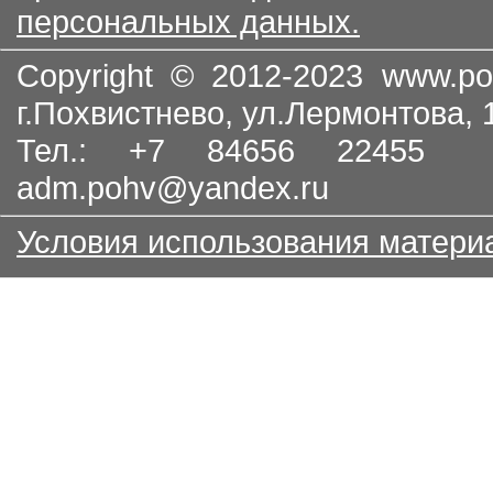
персональных данных.
Copyright © 2012-2023
www.po
г.Похвистнево, ул.Лермонтова,
Тел.: +7 84656 22455
adm.pohv@yandex.ru
Условия использования матери