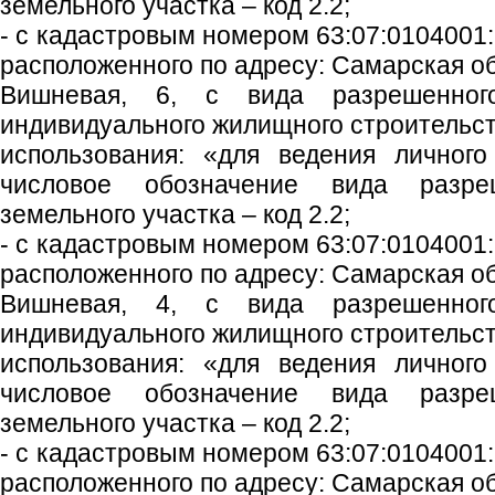
земельного участка – код 2.2;
- с кадастровым номером 63:07:0104001:
расположенного по адресу: Самарская обл
Вишневая, 6, с вида разрешенного
индивидуального жилищного строительст
использования: «для ведения личного
числовое обозначение вида разреш
земельного участка – код 2.2;
- с кадастровым номером 63:07:0104001:
расположенного по адресу: Самарская обл
Вишневая, 4, с вида разрешенного
индивидуального жилищного строительст
использования: «для ведения личного
числовое обозначение вида разреш
земельного участка – код 2.2;
- с кадастровым номером 63:07:0104001:
расположенного по адресу: Самарская обл