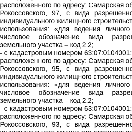
расположенного по адресу: Самарская обл
Рокоссовского, 97, с вида разрешенн
индивидуального жилищного строительст
использования: «для ведения личного
числовое обозначение вида разреш
земельного участка – код 2.2;
- с кадастровым номером 63:07:0104001:
расположенного по адресу: Самарская обл
Рокоссовского, 95, с вида разрешенн
индивидуального жилищного строительст
использования: «для ведения личного
числовое обозначение вида разреш
земельного участка – код 2.2;
- с кадастровым номером 63:07:0104001:
расположенного по адресу: Самарская обл
Рокоссовского, 93, с вида разрешенн