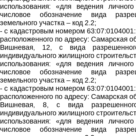
использования: «для ведения личного
числовое обозначение вида разреш
земельного участка – код 2.2;
- с кадастровым номером 63:07:0104001:
расположенного по адресу: Самарская обл
Вишневая, 12, с вида разрешенног
индивидуального жилищного строительст
использования: «для ведения личного
числовое обозначение вида разреш
земельного участка – код 2.2;
- с кадастровым номером 63:07:0104001:
расположенного по адресу: Самарская обл
Вишневая, 8, с вида разрешенного
индивидуального жилищного строительст
использования: «для ведения личного
числовое обозначение вида разреш