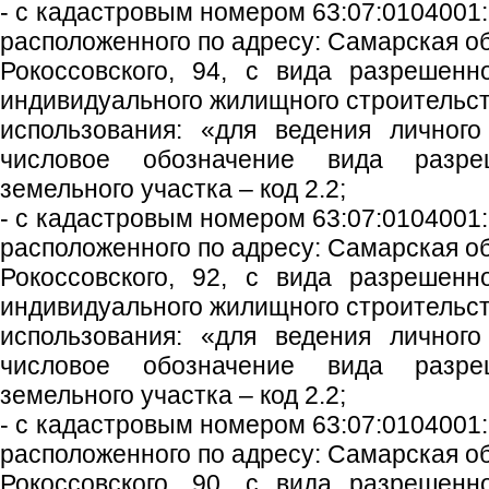
- с кадастровым номером 63:07:0104001:
расположенного по адресу: Самарская обл
Рокоссовского, 94, с вида разрешенн
индивидуального жилищного строительст
использования: «для ведения личного
числовое обозначение вида разреш
земельного участка – код 2.2;
- с кадастровым номером 63:07:0104001:
расположенного по адресу: Самарская обл
Рокоссовского, 92, с вида разрешенн
индивидуального жилищного строительст
использования: «для ведения личного
числовое обозначение вида разреш
земельного участка – код 2.2;
- с кадастровым номером 63:07:0104001:
расположенного по адресу: Самарская обл
Рокоссовского, 90, с вида разрешенн