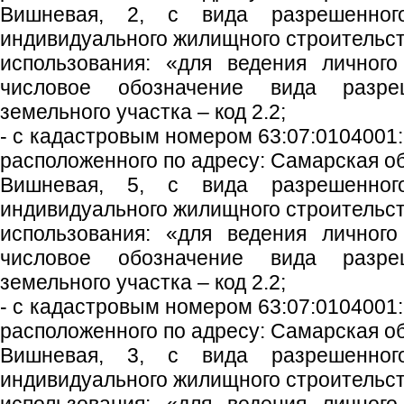
Вишневая, 2, с вида разрешенного
индивидуального жилищного строительст
использования: «для ведения личного
числовое обозначение вида разреш
земельного участка – код 2.2;
- с кадастровым номером 63:07:0104001:
расположенного по адресу: Самарская обл
Вишневая, 5, с вида разрешенного
индивидуального жилищного строительст
использования: «для ведения личного
числовое обозначение вида разреш
земельного участка – код 2.2;
- с кадастровым номером 63:07:0104001:
расположенного по адресу: Самарская обл
Вишневая, 3, с вида разрешенного
индивидуального жилищного строительст