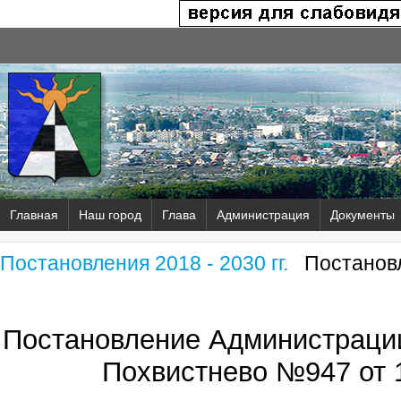
Главная
Наш город
Глава
Администрация
Документы
Постановления 2018 - 2030 гг.
Постановл
Постановление Администрации
Похвистнево №947 от 1