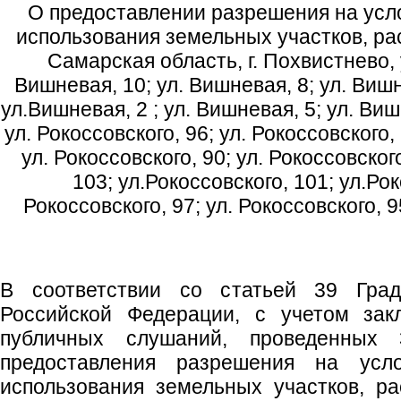
О предоставлении разрешения на усл
использования земельных участков, ра
Самарская область, г. Похвистнево, 
Вишневая, 10; ул. Вишневая, 8; ул. Вишн
ул.Вишневая, 2 ; ул. Вишневая, 5; ул. Виш
ул. Рокоссовского, 96; ул. Рокоссовского, 
ул. Рокоссовского, 90; ул. Рокоссовского
103; ул.Рокоссовского, 101; ул.Рок
Рокоссовского, 97; ул. Рокоссовского, 9
В соответствии со статьей 39 Градо
Российской Федерации, с учетом зак
публичных слушаний, проведенных 
предоставления разрешения на усл
использования земельных участков, р