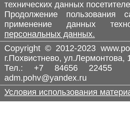
технических данных посетителе
Продолжение пользования с
применение данных тех
персональных данных.
Copyright © 2012-2023
www.po
г.Похвистнево, ул.Лермонтова,
Тел.: +7 84656 22455
adm.pohv@yandex.ru
Условия использования матери