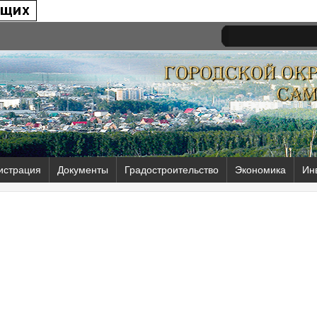
истрация
Документы
Градостроительство
Экономика
Ин