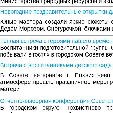
Министерства природных ресурсов и эко
Новогодние поздравительные открытки д
Юные мастера создали яркие сюжеты с
Дедом Морозом, Снегурочкой, ёлочками 
Теплая встреча с героями нашего време
Воспитанники подготовительной группы 
побывали в гостях в городском Совете в
Встреча с воспитанниками детского сада
В Совете ветеранов г. Похвистнев
атмосфере прошло праздничное меропр
матери
Отчетно-выборная конференция Совета 
В городском округе Похвистнево пр