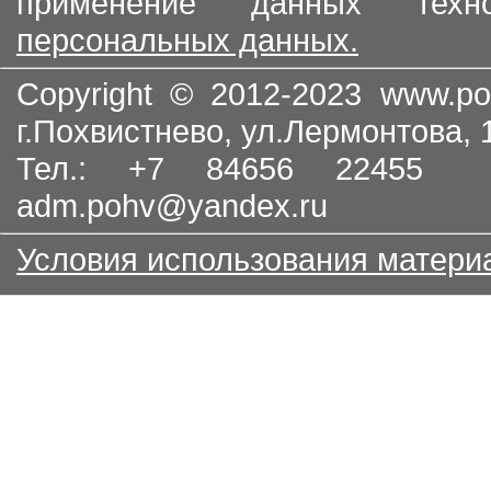
применение данных тех
персональных данных.
Copyright © 2012-2023
www.po
г.Похвистнево, ул.Лермонтова,
Тел.: +7 84656 22455
adm.pohv@yandex.ru
Условия использования матери