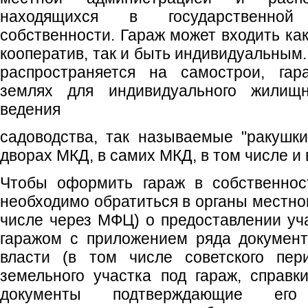
находящихся в государственной
собственности. Гараж может входить ка
кооператив, так и быть индивидуальным
распространяется на самострои, гар
землях для индивидуального жилищн
ведения
садоводства, так называемые "ракушки
дворах МКД, в самих МКД, в том числе и
Чтобы оформить гараж в собственнос
необходимо обратиться в органы местно
числе через МФЦ) о предоставлении у
гаражом с приложением ряда документ
власти (в том числе советского пер
земельного участка под гараж, справк
документы подтверждающие его 