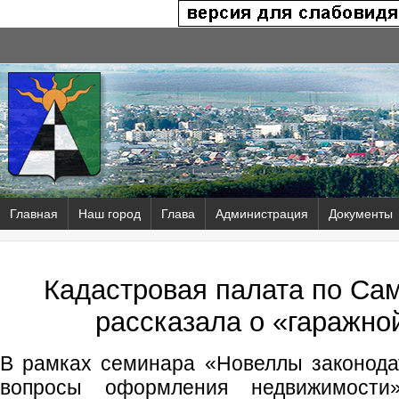
Главная
Наш город
Глава
Администрация
Документы
Кадастровая палата по Са
рассказала о «гаражно
В рамках семинара «Новеллы законода
вопросы оформления недвижимости