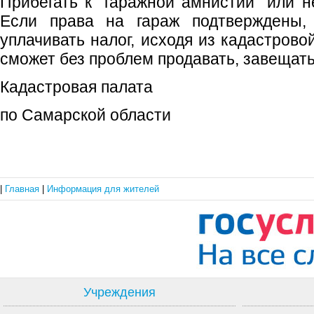
Прибегать к "гаражной амнистии" или н
Если права на гараж подтверждены, 
уплачивать налог, исходя из кадастрово
сможет без проблем продавать, завещать
Кадастровая палата
по Самарской области
|
Главная
|
Информация для жителей
Учреждения