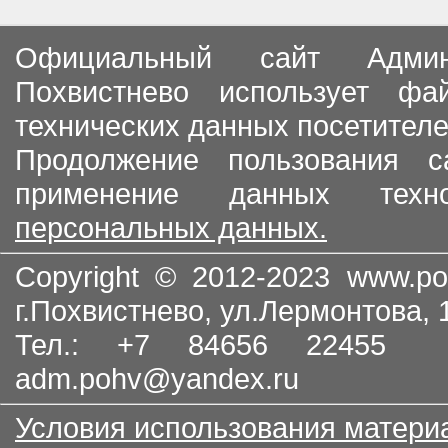
Официальный сайт Админи
Похвистнево использует ф
технических данных посетителе
Продолжение пользования с
применение данных тех
персональных данных.
Copyright © 2012-2023
www.po
г.Похвистнево, ул.Лермонтова,
Тел.: +7 84656 22455
adm.pohv@yandex.ru
Условия использования матери