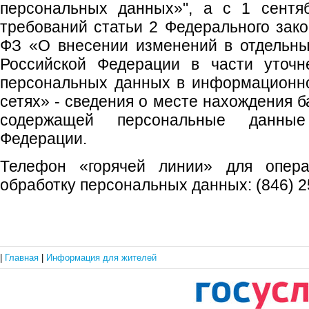
персональных данных»", а с 1 сентя
требований статьи 2 Федерального зако
ФЗ «О внесении изменений в отдельны
Российской Федерации в части уточн
персональных данных в информационн
сетях» - сведения о месте нахождения 
содержащей персональные данные
Федерации.
Телефон «горячей линии» для опера
обработку персональных данных: (846) 2
|
Главная
|
Информация для жителей