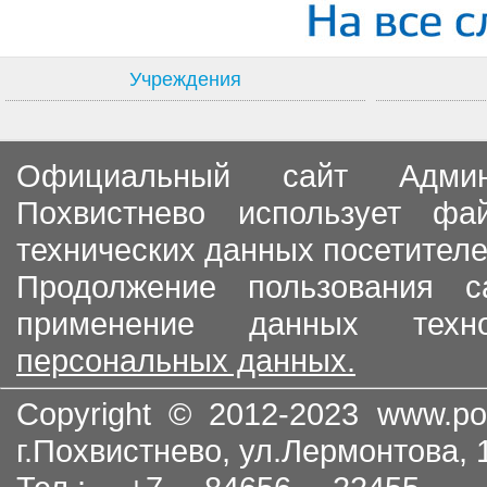
Учреждения
Официальный сайт Админи
Похвистнево использует ф
технических данных посетителе
Продолжение пользования с
применение данных тех
персональных данных.
Copyright © 2012-2023
www.po
г.Похвистнево, ул.Лермонтова,