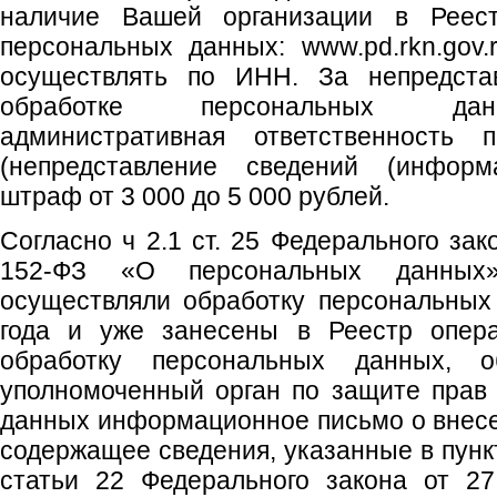
наличие Вашей организации в Реес
персональных данных: www.pd.rkn.gov.
осуществлять по ИНН. За непредста
обработке персональных дан
административная ответственность
(непредставление сведений (информа
штраф от 3 000 до 5 000 рублей.
Согласно ч 2.1 ст. 25 Федерального зак
152-ФЗ «О персональных данных»
осуществляли обработку персональных
года и уже занесены в Реестр опера
обработку персональных данных, о
уполномоченный орган по защите прав
данных информационное письмо о внесе
содержащее сведения, указанные в пункта
статьи 22 Федерального закона от 2