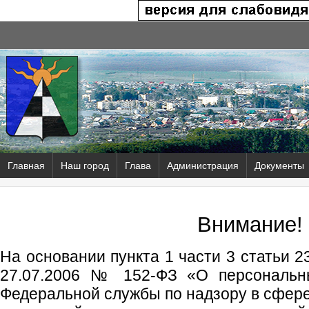
Главная
Наш город
Глава
Администрация
Документы
Внимание!
На основании пункта 1 части 3 статьи 2
27.07.2006 № 152-ФЗ «О персональн
Федеральной службы по надзору в сфер