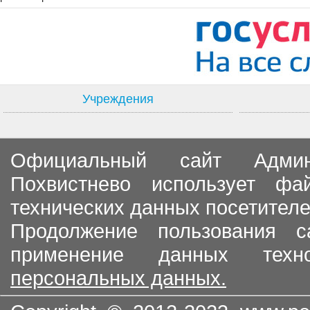
Учреждения
Официальный сайт Админи
Похвистнево использует ф
технических данных посетителе
Продолжение пользования с
применение данных тех
персональных данных.