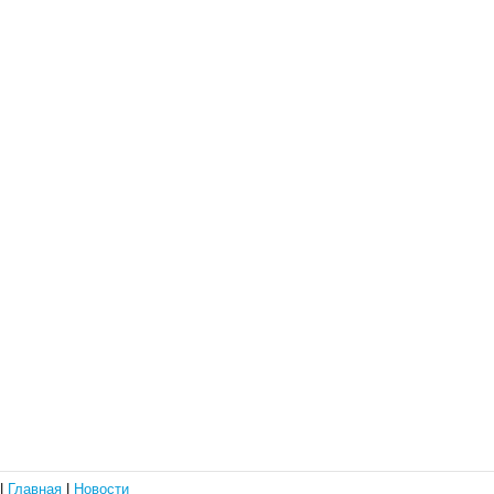
|
Главная
|
Новости