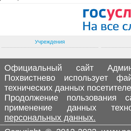
Учреждения
Официальный сайт Админи
Похвистнево использует ф
технических данных посетителе
Продолжение пользования с
применение данных тех
персональных данных.