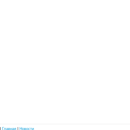
|
Главная
|
Новости