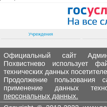
Учреждения
Официальный сайт Админи
Похвистнево использует ф
технических данных посетителе
Продолжение пользования с
применение данных тех
персональных данных.