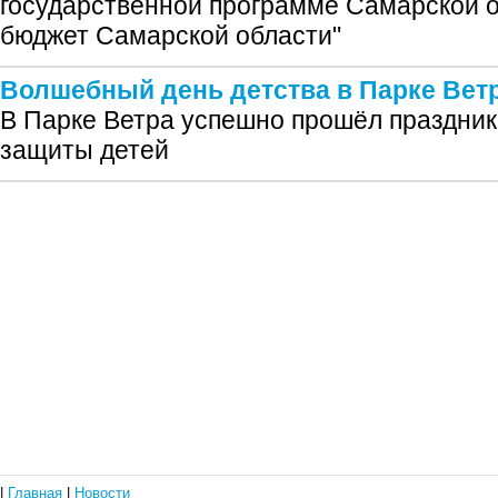
государственной программе Самарской 
бюджет Самарской области"
Волшебный день детства в Парке Вет
В Парке Ветра успешно прошёл праздни
защиты детей
|
Главная
|
Новости