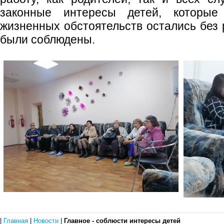
законные интересы детей, которые
жизненных обстоятельств остались без 
были соблюдены.
|
Главная
|
Новости
|
Главное - соблюсти интересы детей