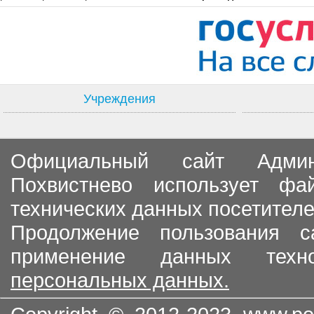
Учреждения
Официальный сайт Админи
Похвистнево использует ф
технических данных посетителе
Продолжение пользования с
применение данных тех
персональных данных.