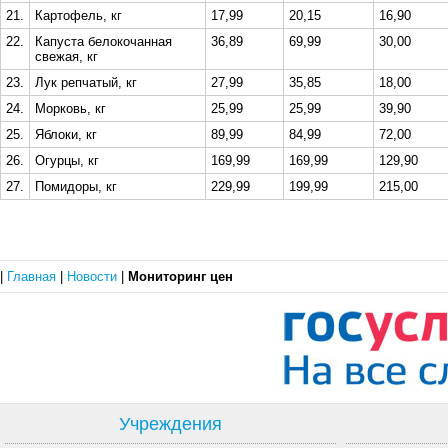
21.
Картофель, кг
17,99
20,15
16,90
22.
Капуста белокочанная
36,89
69,99
30,00
свежая, кг
23.
Лук репчатый, кг
27,99
35,85
18,00
24.
Морковь, кг
25,99
25,99
39,90
25.
Яблоки, кг
89,99
84,99
72,00
26.
Огурцы, кг
169,99
169,99
129,90
27.
Помидоры, кг
229,99
199,99
215,00
|
Главная
|
Новости
|
Мониторинг цен
Учреждения