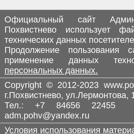
Официальный сайт Админи
Похвистнево использует ф
технических данных посетителе
Продолжение пользования с
применение данных тех
персональных данных.
Copyright © 2012-2023
www.po
г.Похвистнево, ул.Лермонтова,
Тел.: +7 84656 22455
adm.pohv@yandex.ru
Условия использования матери