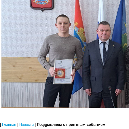
|
Главная
|
Новости
|
Поздравляем с приятным событием!