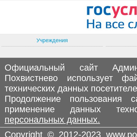
Учреждения
Официальный сайт Админи
Похвистнево использует ф
технических данных посетителе
Продолжение пользования с
применение данных тех
персональных данных.
Copyright © 2012-2023
www.po