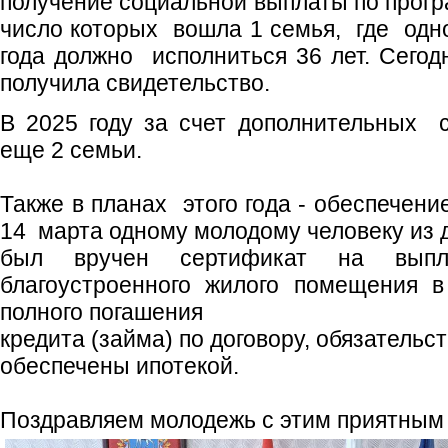
получение социальной выплаты по прогр
число которых вошла 1 семья, где одно
года должно исполниться 36 лет. Сегод
получила свидетельство.
В 2025 году за счет дополнительных 
еще 2 семьи.
Также в планах этого года - обеспечени
14 марта одному молодому человеку из 
был вручен сертификат на выпл
благоустроенного жилого помещения в
полного погашения
кредита (займа) по договору, обязатель
обеспечены ипотекой.
Поздравляем молодежь с этим приятным