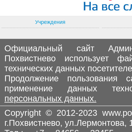
Учреждения
Официальный сайт Админи
Похвистнево использует ф
технических данных посетителе
Продолжение пользования с
применение данных тех
персональных данных.
Copyright © 2012-2023
www.po
г.Похвистнево, ул.Лермонтова,