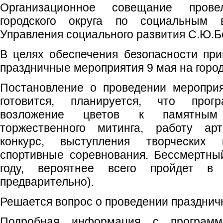
Организационное совещание пров
городского округа по социальным в
Управления социального развития С.Ю.Б
В целях обеспечения безопасности пр
праздничные мероприятия 9 мая на горо
Постановление о проведении меропри
готовится, планируется, что прог
возложение цветов к памятным 
торжественного митинга, работу арт
конкурс, выступления творческих 
спортивные соревнования. Бессмертны
году, вероятнее всего пройдет в 
предварительно).
Решается вопрос о проведении празднич
Подробная информация с программ