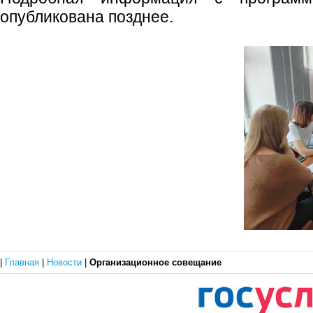
опубликована позднее.
|
Главная
|
Новости
|
Организационное совещание