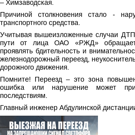
– Химзаводская.
Причиной столкновения стало - на
транспортного средства.
Учитывая вышеизложенные случаи ДТП,
пути от лица ОАО «РЖД» обращает
проявлять бдительность и внимательнос
железнодорожный переезд, неукоснитель
дорожного движения.
Помните! Переезд – это зона повыше
ошибка или нарушение может при
последствиям.
Главный инженер Абдулинской дистанции