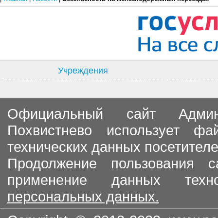
Учреждения
Официальный сайт Админи
Похвистнево использует ф
технических данных посетителе
Продолжение пользования с
применение данных тех
персональных данных.