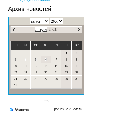
Архив новостей
август
2026
ПН
ВТ
СР
ЧТ
ПТ
СБ
ВС
1
2
3
4
5
6
7
8
9
10
11
12
13
14
15
16
17
18
19
20
21
22
23
24
25
26
27
28
29
30
31