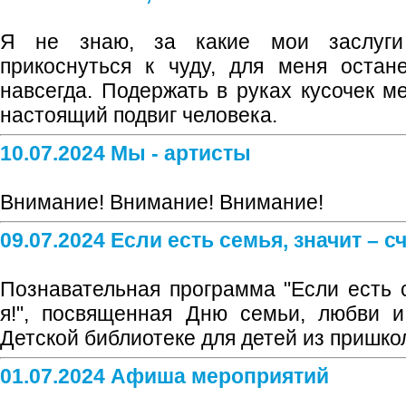
Я не знаю, за какие мои заслуг
прикоснуться к чуду, для меня остане
навсегда. Подержать в руках кусочек м
настоящий подвиг человека.
10.07.2024 Мы - артисты
Внимание! Внимание! Внимание!
09.07.2024 Если есть семья, значит – с
Познавательная программа "Если есть с
я!", посвященная Дню семьи, любви и
Детской библиотеке для детей из пришко
01.07.2024 Афиша мероприятий