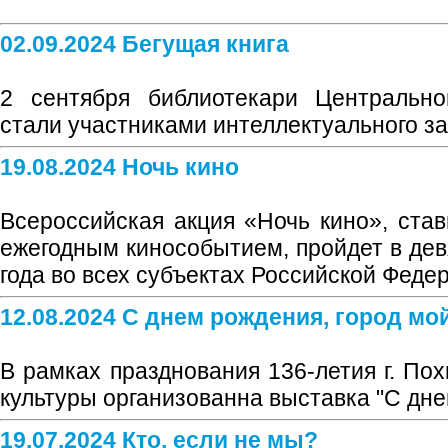
02.09.2024 Бегущая книга
2 сентября библиотекари Центрально
стали участниками интеллектуального заб
19.08.2024 Ночь кино
Всероссийская акция «Ночь кино», ста
ежегодным кинособытием, пройдет в дев
года во всех субъектах Российской Феде
12.08.2024 С днем рождения, город мо
В рамках празднования 136-летия г. По
культуры организованна выставка "С днем
19.07.2024 Кто, если не мы?