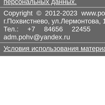
персональных данных.
Copyright © 2012-2023
www.po
г.Похвистнево, ул.Лермонтова,
Тел.: +7 84656 22455
adm.pohv@yandex.ru
Условия использования матери