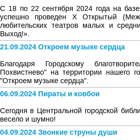
С 18 по 22 сентября 2024 года на ба
успешно проведен X Открытый (Меж
любительских театров малых и средн
Выход!».
21.09.2024 Откроем музыке сердца
Благодаря Городскому благотвори
Похвистнево" на территории нашего г
"Откроем музыке сердца".
06.09.2024 Пираты и ковбои
Сегодня в Центральной городской библи
весело и шумно!
04.09.2024 Звонкие струны души