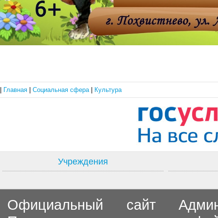
|
Главная
|
Социальная сфера
|
Культура
Учреждения
Официальный сайт Админи