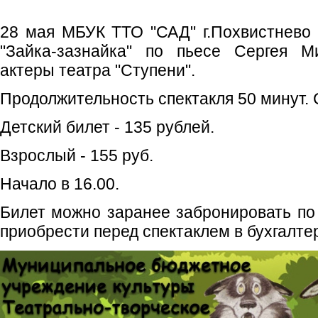
28 мая МБУК ТТО "САД" г.Похвистнево 
"Зайка-зазнайка" по пьесе Сергея М
актеры театра "Ступени".
Продолжительность спектакля 50 минут. 
Детский билет - 135 рублей.
Взрослый - 155 руб.
Начало в 16.00.
Билет можно заранее забронировать по т
приобрести перед спектаклем в бухгалте