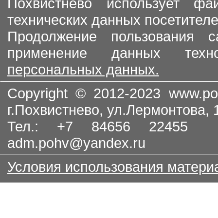
Похвистнево использует ф
технических данных посетителе
Продолжение пользования с
применение данных тех
персональных данных.
Copyright © 2012-2023
www.po
г.Похвистнево, ул.Лермонтова,
Тел.: +7 84656 22455
adm.pohv@yandex.ru
Условия использования матери