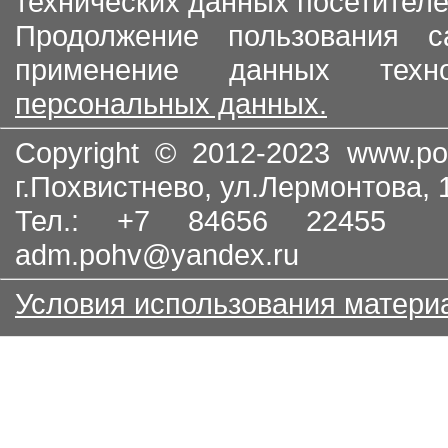
технических данных посетителе
Продолжение пользования с
применение данных тех
персональных данных.
Copyright © 2012-2023
www.po
г.Похвистнево, ул.Лермонтова,
Тел.: +7 84656 22455
adm.pohv@yandex.ru
Условия использования матери