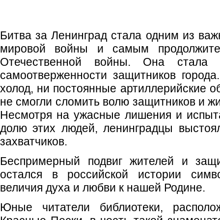
Битва за Ленинград стала одним из ва
мировой войны и самым продолжите
Отечественной войны. Она стала
самоотверженности защитников города
холод, ни постоянные артиллерийские о
не смогли сломить волю защитников и жи
Несмотря на ужасные лишения и испыт
долю этих людей, ленинградцы выстоял
захватчиков.
Беспримерный подвиг жителей и защи
остался в российской истории симво
величия духа и любви к нашей Родине.
Юные читатели библиотеки, располо