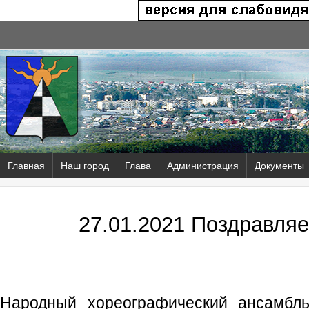
Главная
Наш город
Глава
Администрация
Документы
27.01.2021 Поздравляе
Народный хореографический ансамбль 