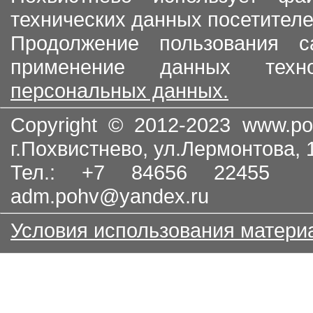
технических данных посетителе
Продолжение пользования с
применение данных тех
персональных данных.
Copyright © 2012-2023
www.po
г.Похвистнево, ул.Лермонтова,
Тел.: +7 84656 22455
adm.pohv@yandex.ru
Условия использования матери