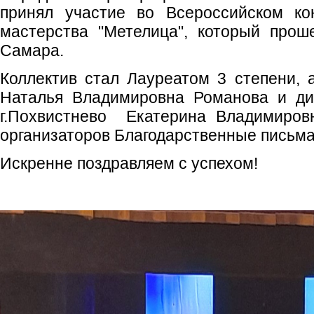
принял участие во Всероссийском кон
мастерства "Метелица", который проше
Самара.
Коллектив стал Лауреатом 3 степени, 
Наталья Владимировна Романова и ди
г.Похвистнево Екатерина Владимиров
организаторов Благодарственные письма
Искренне поздравляем с успехом!