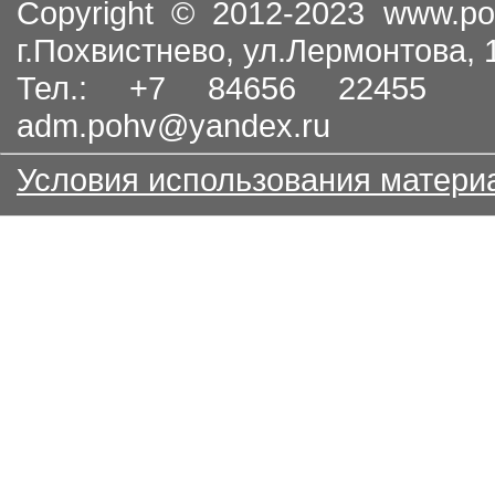
Copyright © 2012-2023
www.po
г.Похвистнево, ул.Лермонтова,
Тел.: +7 84656 22455
adm.pohv@yandex.ru
Условия использования матери