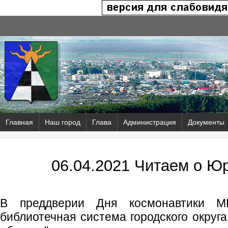
Главная
Наш город
Глава
Администрация
Документы
06.04.2021 Читаем о Ю
В преддверии Дня космонавтики МБ
библиотечная система городского округ