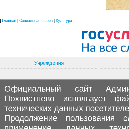
|
Главная
|
Социальная сфера
|
Культура
Учреждения
Официальный сайт Админи
Похвистнево использует ф
технических данных посетителе
Продолжение пользования с
применение данных тех