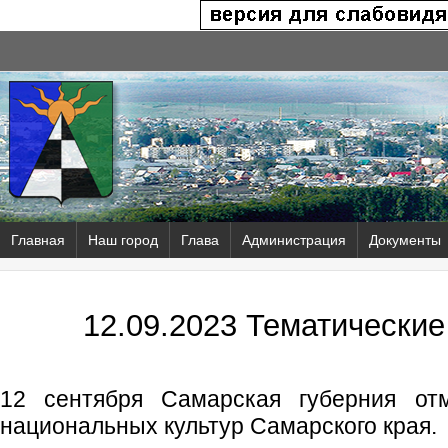
Главная
Наш город
Глава
Администрация
Документы
12.09.2023 Тематически
12 сентября Самарская губерния от
национальных культур Самарского края.