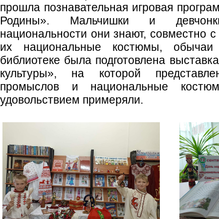
прошла познавательная игровая прогр
Родины». Мальчишки и девчонк
национальности они знают, совместно с
их национальные костюмы, обычаи
библиотеке была подготовлена выставк
культуры», на которой представл
промыслов и национальные костю
удовольствием примеряли.