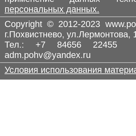
персональных данных.
Copyright © 2012-2023
www.po
г.Похвистнево, ул.Лермонтова,
Тел.: +7 84656 22455
adm.pohv@yandex.ru
Условия использования матери