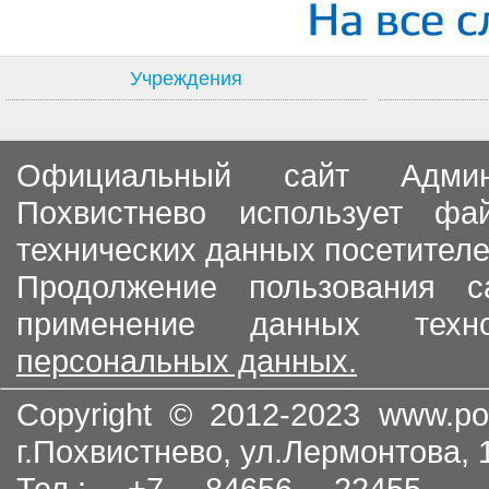
Учреждения
Официальный сайт Админи
Похвистнево использует ф
технических данных посетителе
Продолжение пользования с
применение данных тех
персональных данных.
Copyright © 2012-2023
www.po
г.Похвистнево, ул.Лермонтова,
Тел.: +7 84656 22455