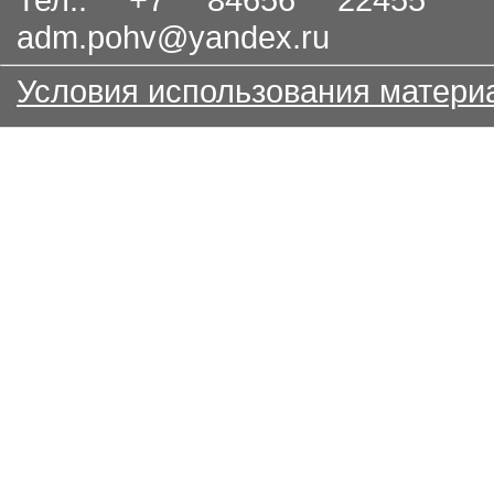
adm.pohv@yandex.ru
Условия использования матери