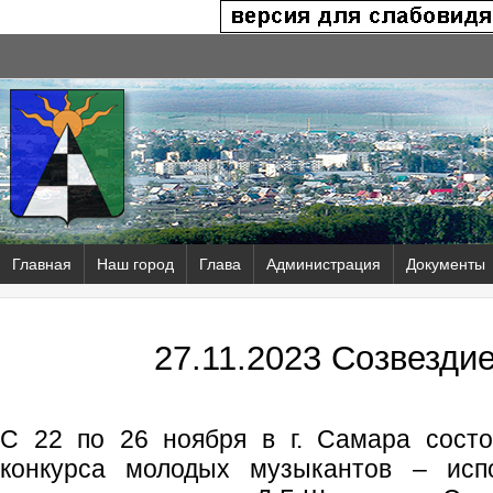
Главная
Наш город
Глава
Администрация
Документы
27.11.2023 Созвезди
С 22 по 26 ноября в г. Самара состо
конкурса молодых музыкантов – исп