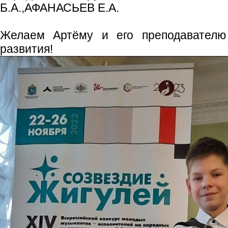
Б.А.,АФАНАСЬЕВ Е.А.
Желаем Артёму и его преподавателю
развития!