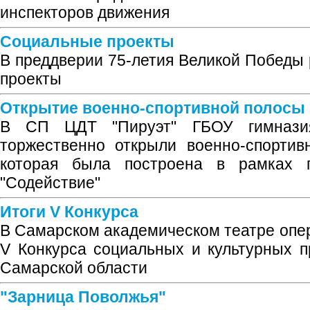
инспекторов движения
Социальные проекты
В преддверии 75-летия Великой Победы
проекты
Открытие военно-спортивной полосы 
В СП ЦДТ "Пируэт" ГБОУ гимнази
торжественно открыли военно-спортив
которая была построена в рамках гу
"Содействие"
Итоги V Конкурса
В Самарском академическом театре опер
V Конкурса социальных и культурных 
Самарской области
"Зарница Поволжья"