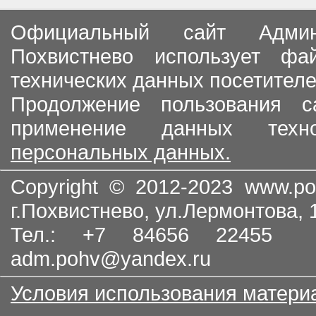
Официальный сайт Админи
Похвистнево использует ф
технических данных посетителе
Продолжение пользования с
применение данных тех
персональных данных.
Copyright © 2012-2023
www.po
г.Похвистнево, ул.Лермонтова,
Тел.: +7 84656 22455
adm.pohv@yandex.ru
Условия использования матери