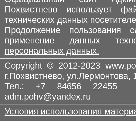
Похвистнево использует ф
технических данных посетителе
Продолжение пользования с
применение данных тех
персональных данных.
Copyright © 2012-2023
www.po
г.Похвистнево, ул.Лермонтова,
Тел.: +7 84656 22455
adm.pohv@yandex.ru
Условия использования матери