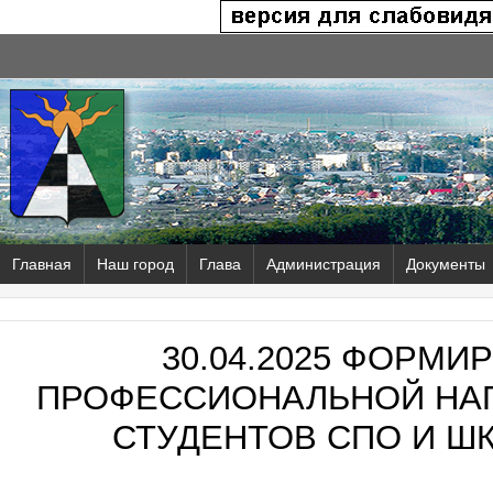
Главная
Наш город
Глава
Администрация
Документы
30.04.2025 ФОРМИ
ПРОФЕССИОНАЛЬНОЙ НА
СТУДЕНТОВ СПО И Ш