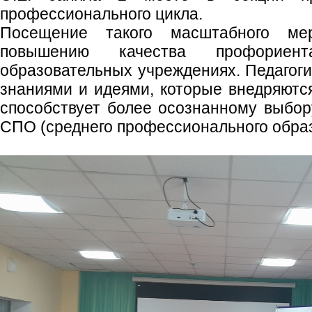
профессионального цикла.
Посещение такого масштабного мер
повышению качества профориен
образовательных учреждениях. Педагог
знаниями и идеями, которые внедряются
способствует более осознанному выбо
СПО (среднего профессионального образ