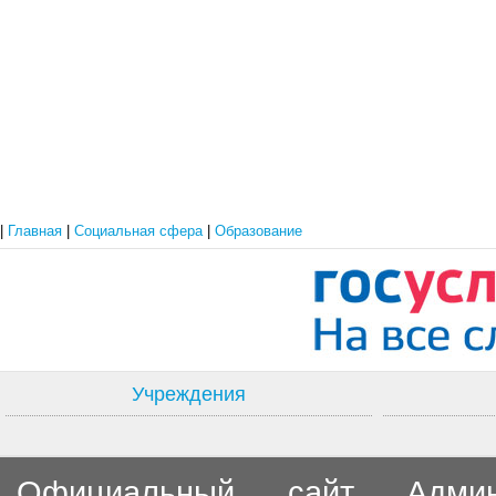
|
Главная
|
Социальная сфера
|
Образование
Учреждения
Официальный сайт Админи