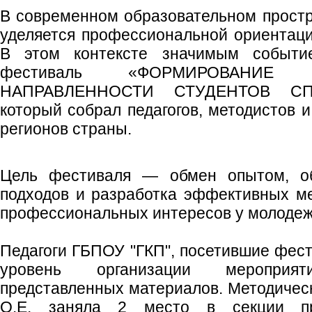
В современном образовательном прост
уделяется профессиональной ориентаци
В этом контексте значимым событи
фестиваль «ФОРМИРОВАНИЕ 
НАПРАВЛЕННОСТИ СТУДЕНТОВ С
который собрал педагогов, методистов 
регионов страны.
Цель фестиваля — обмен опытом, о
подходов и разработка эффективных м
профессиональных интересов у молодеж
Педагоги ГБПОУ "ГКП", посетившие фест
уровень организации мероприя
представленных материалов. Методичес
О.Е. заняла 2 место в секции пр